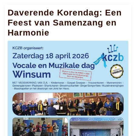
Daverende Korendag: Een
Feest van Samenzang en
Harmonie