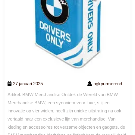
27 januari 2025
pgkpurmerend
Artikel: BMW Merchandise Ontdek de Wereld van BMW
Merchandise BMW, een synoniem voor luxe, stijl en
innovatie op vier wielen, heeft zijn unieke uitstraling nu ook
vertaald naar een exclusieve lijn van merchandise. Van
kleding en accessoires tot verzamelobjecten en gadgets, de