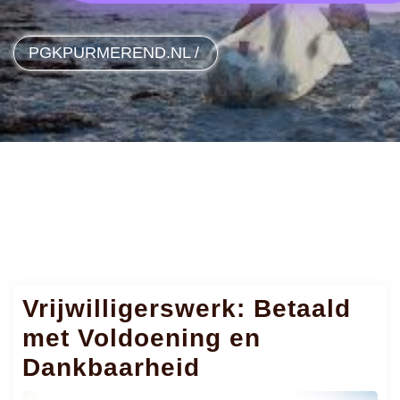
PGKPURMEREND.NL
/
Vrijwilligerswerk: Betaald
met Voldoening en
Dankbaarheid