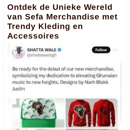
Ontdek de Unieke Wereld
van Sefa Merchandise met
Trendy Kleding en
Accessoires