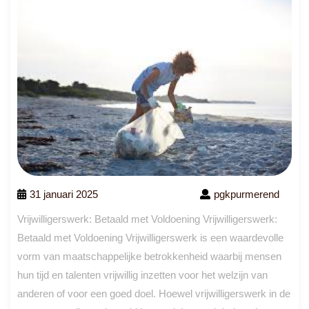
31 januari 2025
pgkpurmerend
Vrijwilligerswerk: Betaald met Voldoening Vrijwilligerswerk:
Betaald met Voldoening Vrijwilligerswerk is een waardevolle
vorm van maatschappelijke betrokkenheid waarbij mensen
hun tijd en talenten vrijwillig inzetten voor het welzijn van
anderen of voor een goed doel. Hoewel vrijwilligerswerk in de