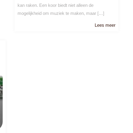
kan raken. Een koor biedt niet alleen de
mogelijkheid om muziek te maken, maar […]
Lees
Lees meer
meer