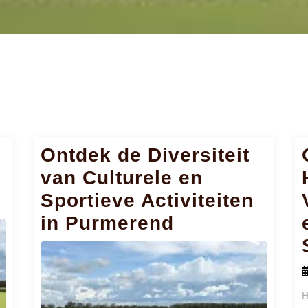
Ontdek de Diversiteit
van Culturele en
Sportieve Activiteiten
in Purmerend
H