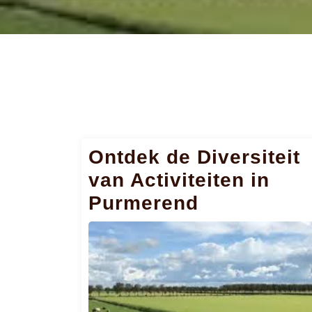
Ontdek de Diversiteit
van Activiteiten in
Purmerend