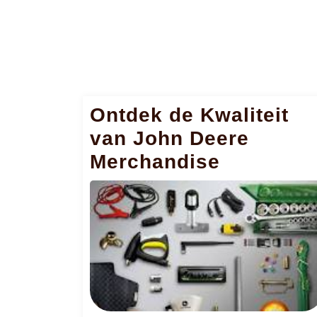
Ontdek de Kwaliteit
van John Deere
Merchandise