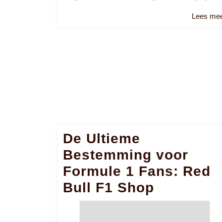
Lees me
De Ultieme
Bestemming voor
Formule 1 Fans: Red
Bull F1 Shop