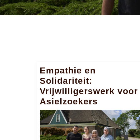
Empathie en
Solidariteit:
Vrijwilligerswerk voor
Asielzoekers