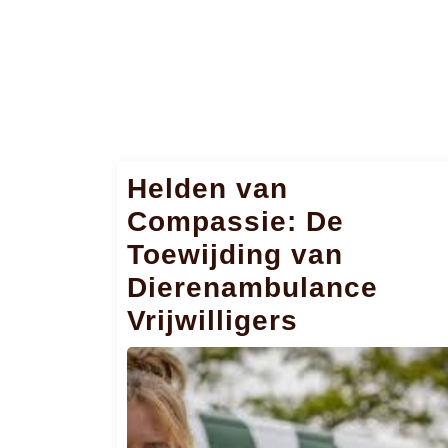
Helden van
Compassie: De
Toewijding van
Dierenambulance
Vrijwilligers