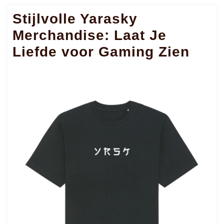
Stijlvolle Yarasky
Merchandise: Laat Je
Liefde voor Gaming Zien