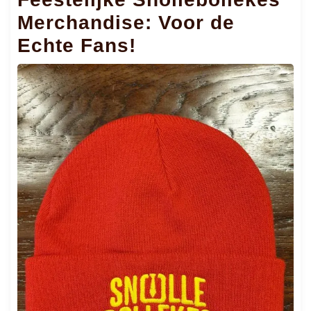
Merchandise: Voor de
Echte Fans!