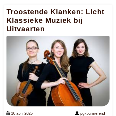
Troostende Klanken: Licht
Klassieke Muziek bij
Uitvaarten
10 april 2025
pgkpurmerend