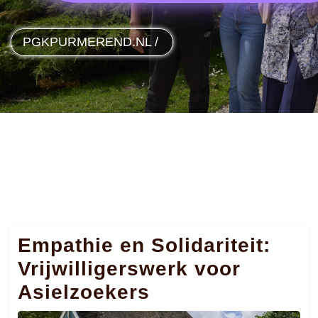
PGKPURMEREND.NL
/
Empathie en Solidariteit:
Vrijwilligerswerk voor
Asielzoekers