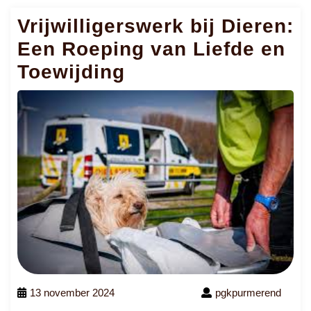
Vrijwilligerswerk bij Dieren:
Een Roeping van Liefde en
Toewijding
13 november 2024
pgkpurmerend