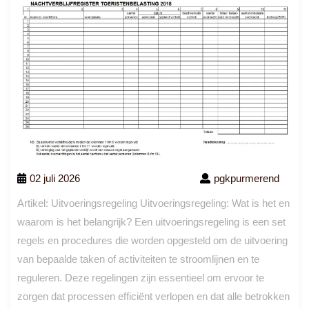
02 juli 2026
pgkpurmerend
Artikel: Uitvoeringsregeling Uitvoeringsregeling: Wat is het en
waarom is het belangrijk? Een uitvoeringsregeling is een set
regels en procedures die worden opgesteld om de uitvoering
van bepaalde taken of activiteiten te stroomlijnen en te
reguleren. Deze regelingen zijn essentieel om ervoor te
zorgen dat processen efficiënt verlopen en dat alle betrokken