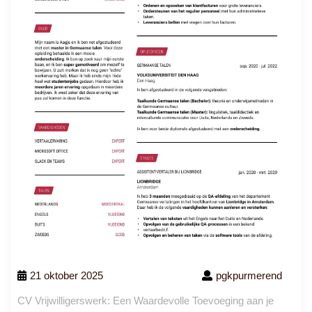
21 oktober 2025
pgkpurmerend
CV Vrijwilligerswerk: Een Waardevolle Toevoeging aan je