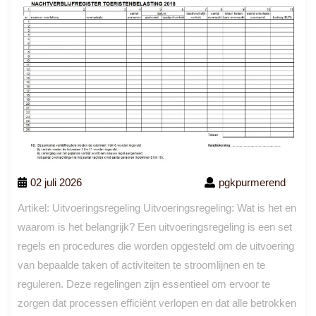
02 juli 2026
pgkpurmerend
Artikel: Uitvoeringsregeling Uitvoeringsregeling: Wat is het en
waarom is het belangrijk? Een uitvoeringsregeling is een set
regels en procedures die worden opgesteld om de uitvoering
van bepaalde taken of activiteiten te stroomlijnen en te
reguleren. Deze regelingen zijn essentieel om ervoor te
zorgen dat processen efficiënt verlopen en dat alle betrokken