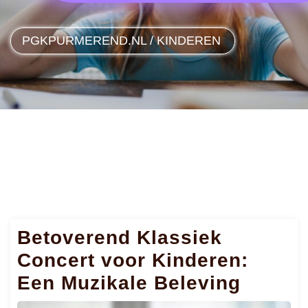
PGKPURMEREND.NL
/
KINDEREN
Betoverend Klassiek
Concert voor Kinderen:
Een Muzikale Beleving