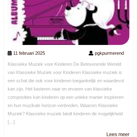
11 februari 2025
pgkpurmerend
Klassieke Muziek voor Kinderen De Betoverende Wereld
van Klassieke Muziek voor Kinderen Klassieke muziek is
een schat die ook voor kinderen toegankelijk en waardevol
kan zijn. Het luisteren naar en ervaren van klassieke
composities kan kinderen op een unieke manier inspireren
en hun muzikale horizon verbreden. Waarom Klassieke
Muziek? Klassieke muziek biedt kinderen de mogelijkheid
[…]
Le
Lees meer