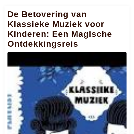
De Betovering van
Klassieke Muziek voor
Kinderen: Een Magische
Ontdekkingsreis