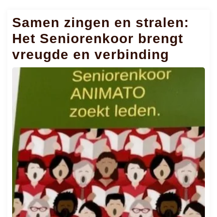
Samen zingen en stralen:
Het Seniorenkoor brengt
vreugde en verbinding