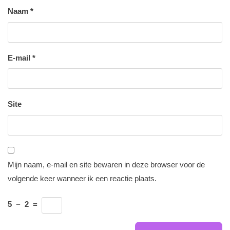
Naam
*
E-mail
*
Site
Mijn naam, e-mail en site bewaren in deze browser voor de
volgende keer wanneer ik een reactie plaats.
5
−
2
=