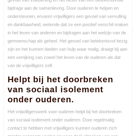
bijdrage aan de samenleving. Door ouderen te helpen en
ondersteunen, ervaren vrijwilligers een gevoel van vervulling
en dankbaarheid, wetende dat ze een positief verschil maken
in het leven van anderen en bijdragen aan het welzijn van de
gemeenschap als geheel. Het gevoel van betekenisvol bezig
zijn en het kunnen bieden van hulp waar nodig, draagt bij aan
een verrijking van zowel het leven van de ouderen als dat
van de vrijwilligers zelf.
Helpt bij het doorbreken
van sociaal isolement
onder ouderen.
Het vrijwilligerswerk voor ouderen helpt bij het doorbreken
van sociaal isolement onder ouderen. Door regelmatig
contact te hebben met vrijwilligers kunnen ouderen zich