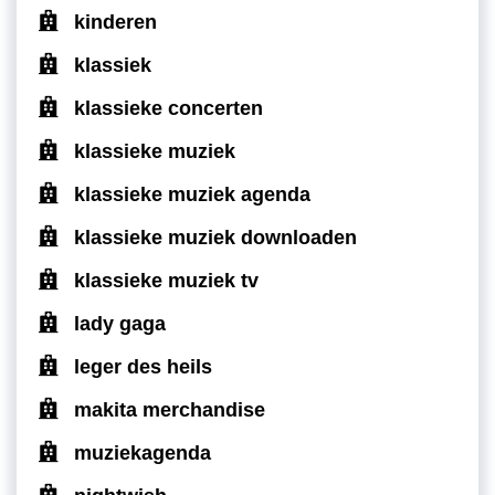
kinderen
klassiek
klassieke concerten
klassieke muziek
klassieke muziek agenda
klassieke muziek downloaden
klassieke muziek tv
lady gaga
leger des heils
makita merchandise
muziekagenda