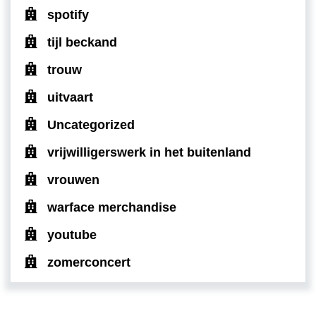
spotify
tijl beckand
trouw
uitvaart
Uncategorized
vrijwilligerswerk in het buitenland
vrouwen
warface merchandise
youtube
zomerconcert