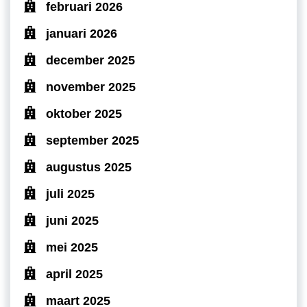
februari 2026
januari 2026
december 2025
november 2025
oktober 2025
september 2025
augustus 2025
juli 2025
juni 2025
mei 2025
april 2025
maart 2025