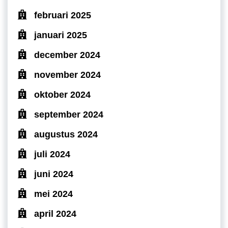
februari 2025
januari 2025
december 2024
november 2024
oktober 2024
september 2024
augustus 2024
juli 2024
juni 2024
mei 2024
april 2024