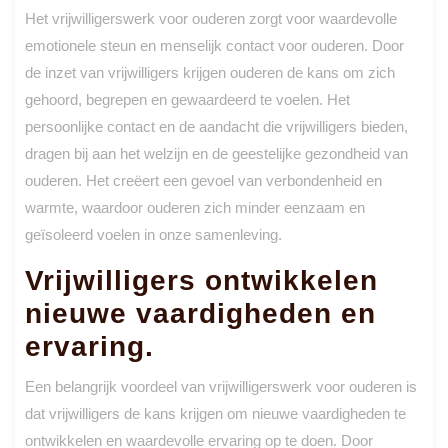
Het vrijwilligerswerk voor ouderen zorgt voor waardevolle
emotionele steun en menselijk contact voor ouderen. Door
de inzet van vrijwilligers krijgen ouderen de kans om zich
gehoord, begrepen en gewaardeerd te voelen. Het
persoonlijke contact en de aandacht die vrijwilligers bieden,
dragen bij aan het welzijn en de geestelijke gezondheid van
ouderen. Het creëert een gevoel van verbondenheid en
warmte, waardoor ouderen zich minder eenzaam en
geïsoleerd voelen in onze samenleving.
Vrijwilligers ontwikkelen
nieuwe vaardigheden en
ervaring.
Een belangrijk voordeel van vrijwilligerswerk voor ouderen is
dat vrijwilligers de kans krijgen om nieuwe vaardigheden te
ontwikkelen en waardevolle ervaring op te doen. Door