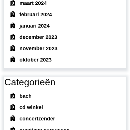
maart 2024
februari 2024
januari 2024
december 2023
november 2023
oktober 2023
Categorieën
bach
cd winkel
concertzender
creatieve cursussen