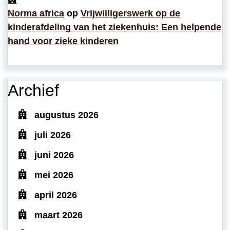
Norma africa
op
Vrijwilligerswerk op de
kinderafdeling van het ziekenhuis: Een helpende
hand voor zieke kinderen
Archief
augustus 2026
juli 2026
juni 2026
mei 2026
april 2026
maart 2026