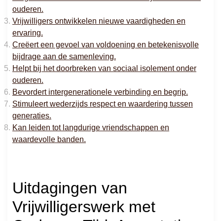
ouderen.
Vrijwilligers ontwikkelen nieuwe vaardigheden en
ervaring.
Creëert een gevoel van voldoening en betekenisvolle
bijdrage aan de samenleving.
Helpt bij het doorbreken van sociaal isolement onder
ouderen.
Bevordert intergenerationele verbinding en begrip.
Stimuleert wederzijds respect en waardering tussen
generaties.
Kan leiden tot langdurige vriendschappen en
waardevolle banden.
Uitdagingen van
Vrijwilligerswerk met