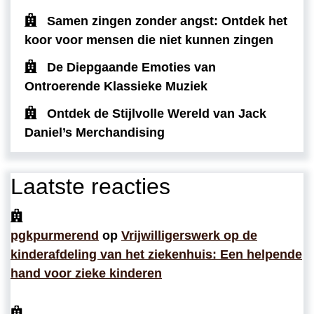
Samen zingen zonder angst: Ontdek het
koor voor mensen die niet kunnen zingen
De Diepgaande Emoties van
Ontroerende Klassieke Muziek
Ontdek de Stijlvolle Wereld van Jack
Daniel’s Merchandising
Laatste reacties
pgkpurmerend
op
Vrijwilligerswerk op de
kinderafdeling van het ziekenhuis: Een helpende
hand voor zieke kinderen