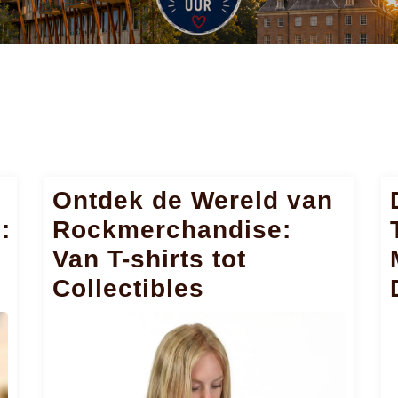
Ontdek de Wereld van
:
Rockmerchandise:
Van T-shirts tot
Collectibles