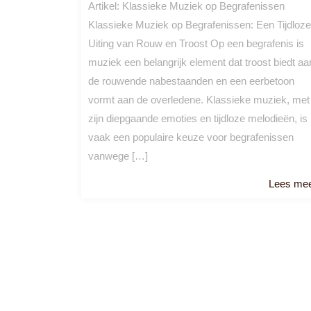
Artikel: Klassieke Muziek op Begrafenissen
Klassieke Muziek op Begrafenissen: Een Tijdloze
Uiting van Rouw en Troost Op een begrafenis is
muziek een belangrijk element dat troost biedt aa
de rouwende nabestaanden en een eerbetoon
vormt aan de overledene. Klassieke muziek, met
zijn diepgaande emoties en tijdloze melodieën, is
vaak een populaire keuze voor begrafenissen
vanwege […]
Lees me