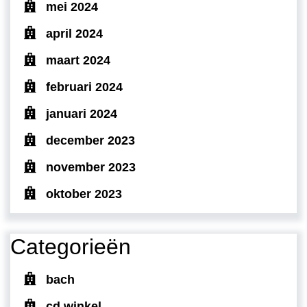
mei 2024
april 2024
maart 2024
februari 2024
januari 2024
december 2023
november 2023
oktober 2023
Categorieën
bach
cd winkel