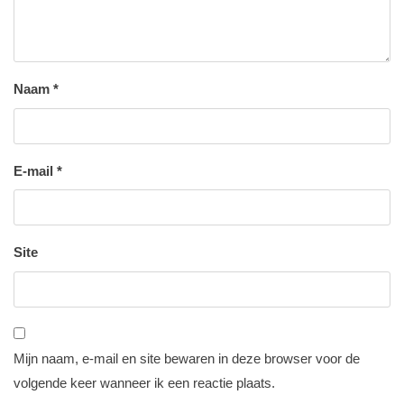
Naam
*
E-mail
*
Site
Mijn naam, e-mail en site bewaren in deze browser voor de
volgende keer wanneer ik een reactie plaats.