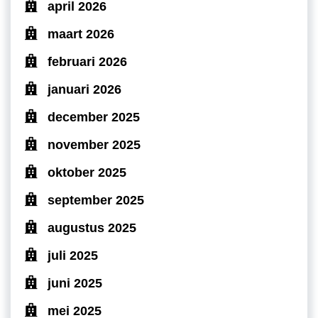
april 2026
maart 2026
februari 2026
januari 2026
december 2025
november 2025
oktober 2025
september 2025
augustus 2025
juli 2025
juni 2025
mei 2025