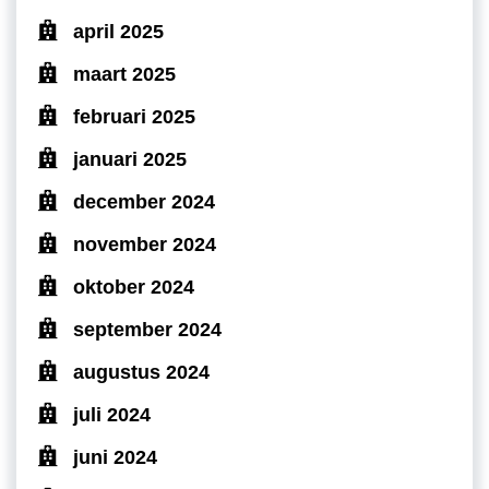
april 2025
maart 2025
februari 2025
januari 2025
december 2024
november 2024
oktober 2024
september 2024
augustus 2024
juli 2024
juni 2024