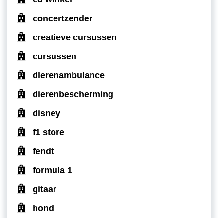
concertzender
creatieve cursussen
cursussen
dierenambulance
dierenbescherming
disney
f1 store
fendt
formula 1
gitaar
hond