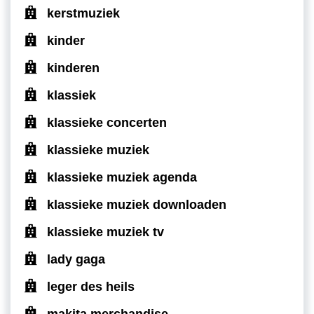
kerstmuziek
kinder
kinderen
klassiek
klassieke concerten
klassieke muziek
klassieke muziek agenda
klassieke muziek downloaden
klassieke muziek tv
lady gaga
leger des heils
makita merchandise