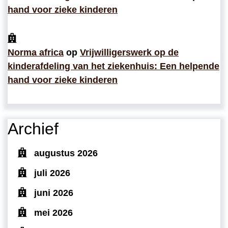
hand voor zieke kinderen
Norma africa
op
Vrijwilligerswerk op de
kinderafdeling van het ziekenhuis: Een helpende
hand voor zieke kinderen
Archief
augustus 2026
juli 2026
juni 2026
mei 2026