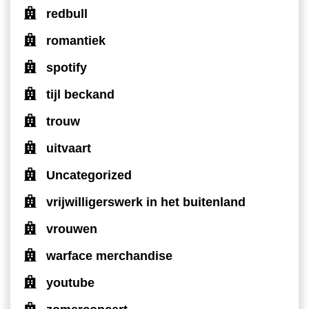
redbull
romantiek
spotify
tijl beckand
trouw
uitvaart
Uncategorized
vrijwilligerswerk in het buitenland
vrouwen
warface merchandise
youtube