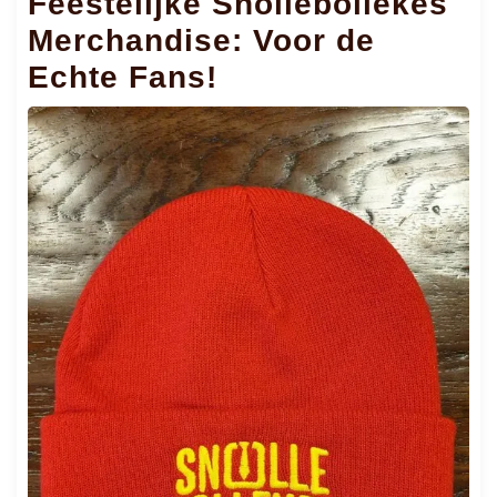
Feestelijke Snollebollekes
Merchandise: Voor de
Echte Fans!