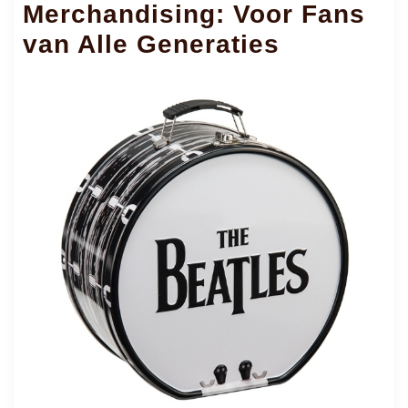
Merchandising: Voor Fans
van Alle Generaties