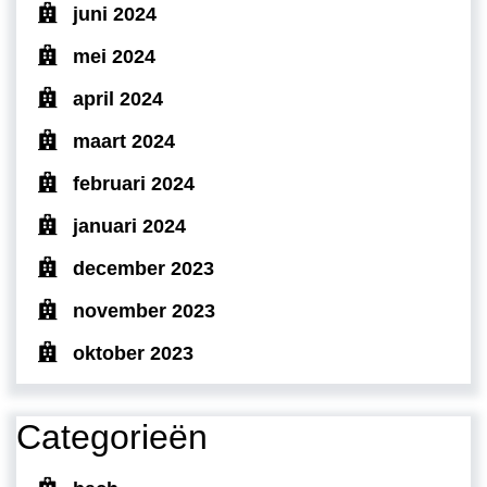
juni 2024
mei 2024
april 2024
maart 2024
februari 2024
januari 2024
december 2023
november 2023
oktober 2023
Categorieën