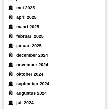
mei 2025
april 2025
maart 2025
februari 2025
januari 2025
december 2024
november 2024
oktober 2024
september 2024
augustus 2024
juli 2024