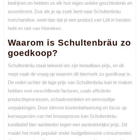
bedrijven en hebben ze elk hun eigen unieke geschiedenis en
assortiment. Dus als je op zoek bent naar Schultenbräu
merchandise, weet dan dat je een product van Lidl in handen
hebt en niet van Heineken.
Waarom is Schultenbräu zo
goedkoop?
Schultenbräu staat bekend om zijn betaalbare prijs, en dit
roept vaak de vraag op waarom dit biermerk zo goedkoop is.
De reden achter de lage prijs van Schultenbräu kan te maken
hebben met verschillende factoren, zoals efficiënte
productieprocessen, schaalvoordelen en eenvoudige
verpakkingen. Door slimme kostenbeheersing en focus op
kernaspecten van het brouwproces kan Schultenbräu
kwalitatief bier aanbieden tegen een aantrekkelijke prijs. Dit
maakt het merk populair onder budgetbewuste consumenten