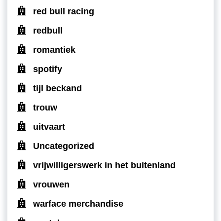
red bull racing
redbull
romantiek
spotify
tijl beckand
trouw
uitvaart
Uncategorized
vrijwilligerswerk in het buitenland
vrouwen
warface merchandise