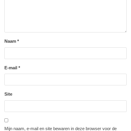
Naam
*
E-mail
*
Site
Mijn naam, e-mail en site bewaren in deze browser voor de