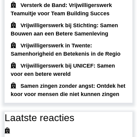
Versterk de Band: Vrijwilligerswerk
Teamuitje voor Team Building Succes
Vrijwilligerswerk bij Stichting: Samen
Bouwen aan een Betere Samenleving
Vrijwilligerswerk in Twente:
Samenhorigheid en Betekenis in de Regio
Vrijwilligerswerk bij UNICEF: Samen
voor een betere wereld
Samen zingen zonder angst: Ontdek het
koor voor mensen die niet kunnen zingen
Laatste reacties