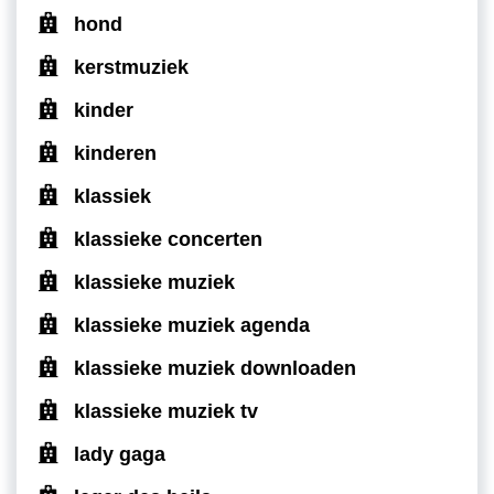
hond
kerstmuziek
kinder
kinderen
klassiek
klassieke concerten
klassieke muziek
klassieke muziek agenda
klassieke muziek downloaden
klassieke muziek tv
lady gaga