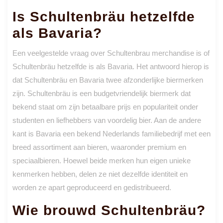
Is Schultenbräu hetzelfde
als Bavaria?
Een veelgestelde vraag over Schultenbrau merchandise is of
Schultenbräu hetzelfde is als Bavaria. Het antwoord hierop is
dat Schultenbräu en Bavaria twee afzonderlijke biermerken
zijn. Schultenbräu is een budgetvriendelijk biermerk dat
bekend staat om zijn betaalbare prijs en populariteit onder
studenten en liefhebbers van voordelig bier. Aan de andere
kant is Bavaria een bekend Nederlands familiebedrijf met een
breed assortiment aan bieren, waaronder premium en
speciaalbieren. Hoewel beide merken hun eigen unieke
kenmerken hebben, delen ze niet dezelfde identiteit en
worden ze apart geproduceerd en gedistribueerd.
Wie brouwd Schultenbräu?