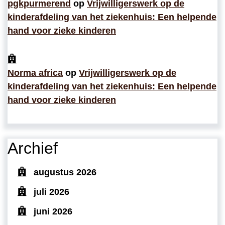
pgkpurmerend
op
Vrijwilligerswerk op de
kinderafdeling van het ziekenhuis: Een helpende
hand voor zieke kinderen
Norma africa
op
Vrijwilligerswerk op de
kinderafdeling van het ziekenhuis: Een helpende
hand voor zieke kinderen
Archief
augustus 2026
juli 2026
juni 2026