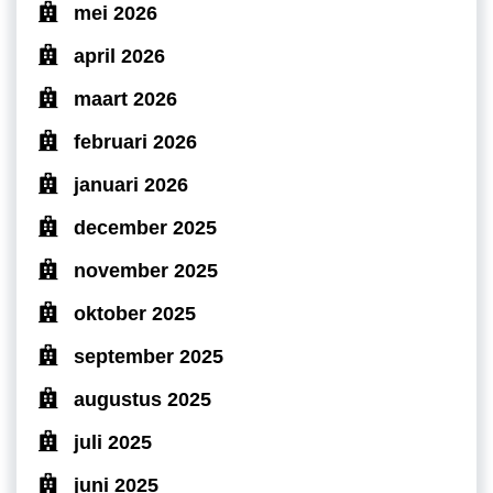
mei 2026
april 2026
maart 2026
februari 2026
januari 2026
december 2025
november 2025
oktober 2025
september 2025
augustus 2025
juli 2025
juni 2025