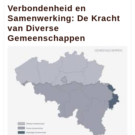
Verbondenheid en
Samenwerking: De Kracht
van Diverse
Gemeenschappen