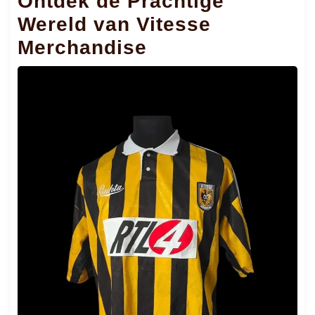
Ontdek de Prachtige
Wereld van Vitesse
Merchandise