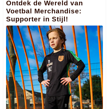
Ontdek de Wereld van
Voetbal Merchandise:
Supporter in Stijl!