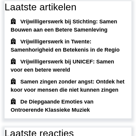
Laatste artikelen
Vrijwilligerswerk bij Stichting: Samen
Bouwen aan een Betere Samenleving
Vrijwilligerswerk in Twente:
Samenhorigheid en Betekenis in de Regio
Vrijwilligerswerk bij UNICEF: Samen
voor een betere wereld
Samen zingen zonder angst: Ontdek het
koor voor mensen die niet kunnen zingen
De Diepgaande Emoties van
Ontroerende Klassieke Muziek
Laatste reacties