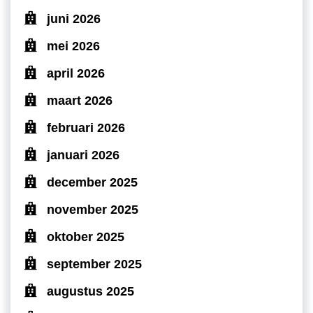
juni 2026
mei 2026
april 2026
maart 2026
februari 2026
januari 2026
december 2025
november 2025
oktober 2025
september 2025
augustus 2025