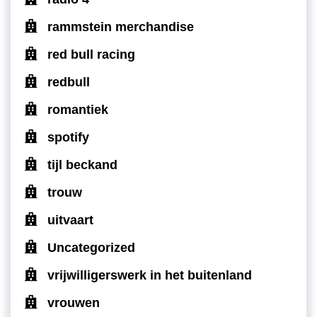
rammstein merchandise
red bull racing
redbull
romantiek
spotify
tijl beckand
trouw
uitvaart
Uncategorized
vrijwilligerswerk in het buitenland
vrouwen