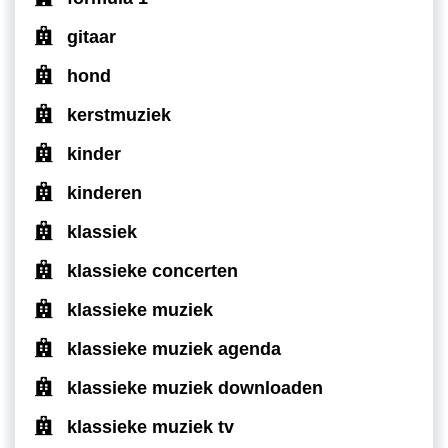
gitaar
hond
kerstmuziek
kinder
kinderen
klassiek
klassieke concerten
klassieke muziek
klassieke muziek agenda
klassieke muziek downloaden
klassieke muziek tv