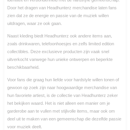
Door het dragen van Headhunterz merchandise laten fans
zien dat ze de energie en passie van de muziek willen
uitdragen, waar ze ook gaan.
Naast kleding biedt Headhunterz ook andere items aan,
zoals drinkwaren, telefoonhoesjes en zelfs limited edition
collectibles. Deze exclusieve producten zijn vaak snel
uitverkocht vanwege hun unieke ontwerpen en beperkte
beschikbaarheid.
Voor fans die graag hun liefde voor hardstyle willen tonen of
gewoon op zoek zijn naar hoogwaardige merchandise van
hun favoriete artiest, is de collectie van Headhunterz zeker
het bekijken waard. Het is niet alleen een manier om je
garderobe aan te vullen met stijlvolle items, maar ook om
deel uit te maken van een gemeenschap die dezelfde passie
voor muziek deelt.