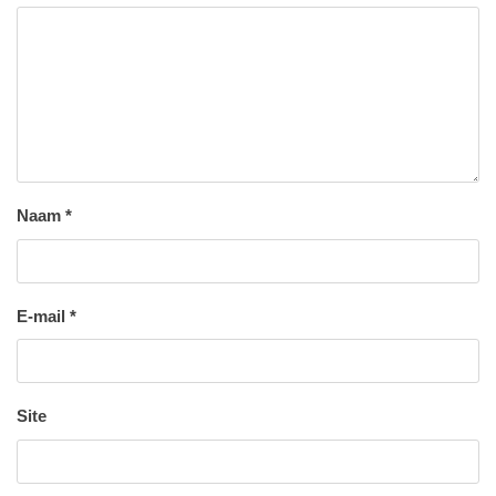
Naam
*
E-mail
*
Site