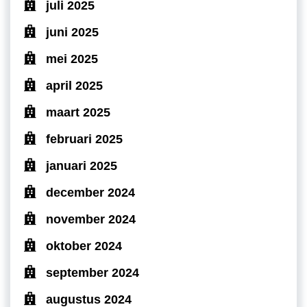
juli 2025
juni 2025
mei 2025
april 2025
maart 2025
februari 2025
januari 2025
december 2024
november 2024
oktober 2024
september 2024
augustus 2024