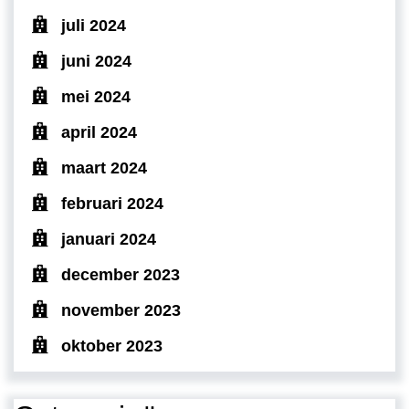
juli 2024
juni 2024
mei 2024
april 2024
maart 2024
februari 2024
januari 2024
december 2023
november 2023
oktober 2023