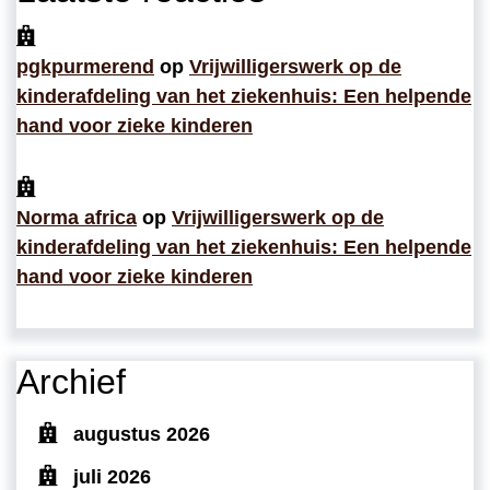
pgkpurmerend
op
Vrijwilligerswerk op de
kinderafdeling van het ziekenhuis: Een helpende
hand voor zieke kinderen
Norma africa
op
Vrijwilligerswerk op de
kinderafdeling van het ziekenhuis: Een helpende
hand voor zieke kinderen
Archief
augustus 2026
juli 2026