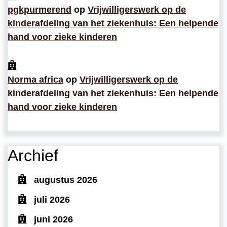
pgkpurmerend
op
Vrijwilligerswerk op de
kinderafdeling van het ziekenhuis: Een helpende
hand voor zieke kinderen
Norma africa
op
Vrijwilligerswerk op de
kinderafdeling van het ziekenhuis: Een helpende
hand voor zieke kinderen
Archief
augustus 2026
juli 2026
juni 2026