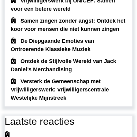
Vrijwilligerswerk bij UNICEF: Samen
voor een betere wereld
Samen zingen zonder angst: Ontdek het
koor voor mensen die niet kunnen zingen
De Diepgaande Emoties van
Ontroerende Klassieke Muziek
Ontdek de Stijlvolle Wereld van Jack
Daniel’s Merchandising
Versterk de Gemeenschap met
Vrijwilligerswerk: Vrijwilligerscentrale
Westelijke Mijnstreek
Laatste reacties