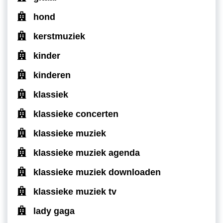
hond
kerstmuziek
kinder
kinderen
klassiek
klassieke concerten
klassieke muziek
klassieke muziek agenda
klassieke muziek downloaden
klassieke muziek tv
lady gaga