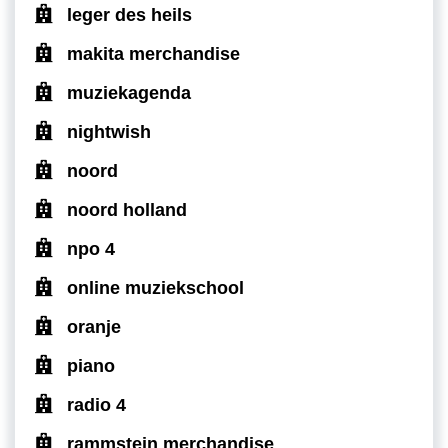
leger des heils
makita merchandise
muziekagenda
nightwish
noord
noord holland
npo 4
online muziekschool
oranje
piano
radio 4
rammstein merchandise