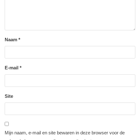
Naam
*
E-mail
*
Site
Mijn naam, e-mail en site bewaren in deze browser voor de