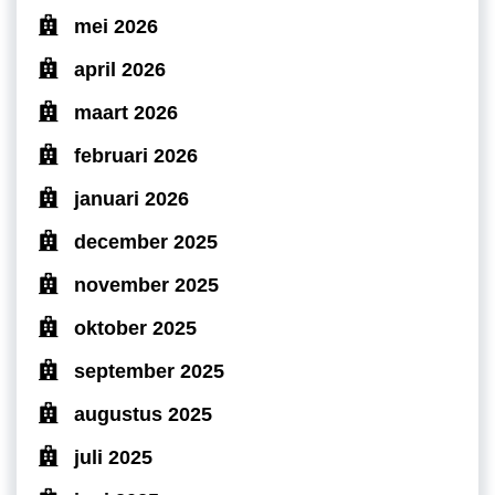
mei 2026
april 2026
maart 2026
februari 2026
januari 2026
december 2025
november 2025
oktober 2025
september 2025
augustus 2025
juli 2025