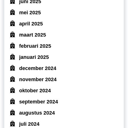
juni 2025
mei 2025
april 2025
maart 2025
februari 2025
januari 2025
december 2024
november 2024
oktober 2024
september 2024
augustus 2024
juli 2024