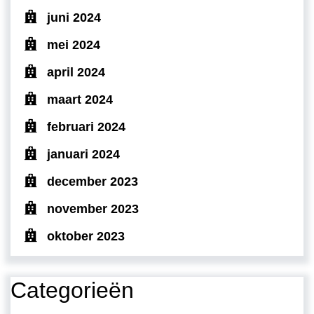
juni 2024
mei 2024
april 2024
maart 2024
februari 2024
januari 2024
december 2023
november 2023
oktober 2023
Categorieën