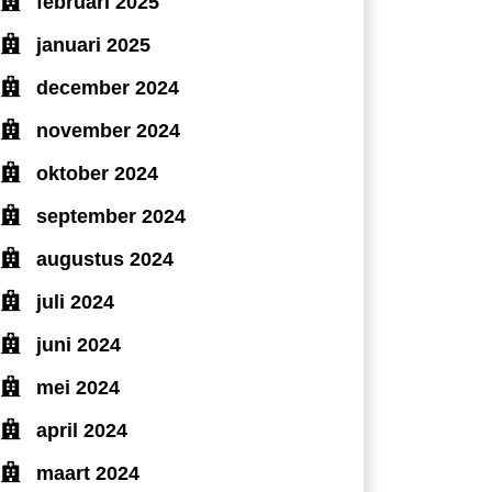
februari 2025
januari 2025
december 2024
november 2024
oktober 2024
september 2024
augustus 2024
juli 2024
juni 2024
mei 2024
april 2024
maart 2024