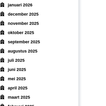
januari 2026
december 2025
november 2025
oktober 2025
september 2025
augustus 2025
juli 2025
juni 2025
mei 2025
april 2025
maart 2025