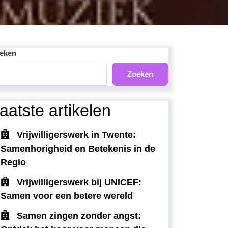
eken
Zoeken
aatste artikelen
Vrijwilligerswerk in Twente:
Samenhorigheid en Betekenis in de
Regio
Vrijwilligerswerk bij UNICEF:
Samen voor een betere wereld
Samen zingen zonder angst: