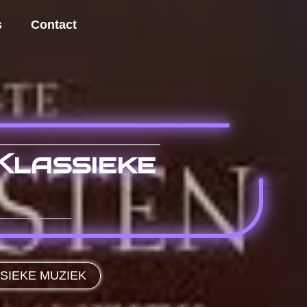
s
Contact
Klassieke
SIEKE MUZIEK