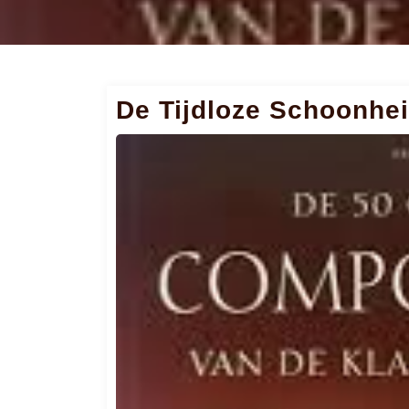
De Tijdloze Schoonhe