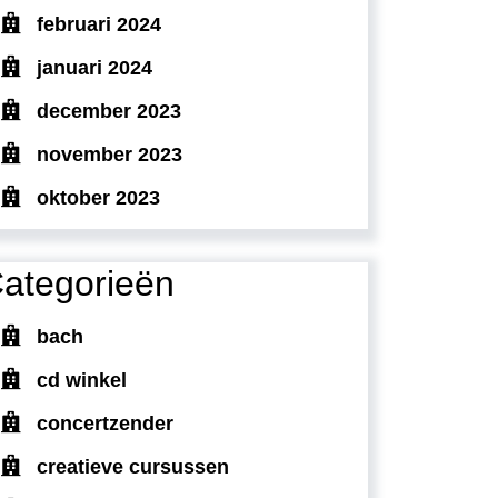
februari 2024
januari 2024
december 2023
november 2023
oktober 2023
ategorieën
bach
cd winkel
concertzender
creatieve cursussen