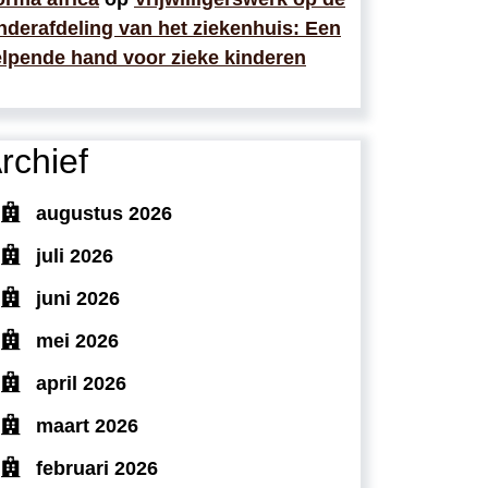
nderafdeling van het ziekenhuis: Een
lpende hand voor zieke kinderen
rchief
augustus 2026
juli 2026
juni 2026
mei 2026
april 2026
maart 2026
februari 2026