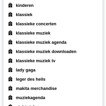
kinderen
klassiek
klassieke concerten
klassieke muziek
klassieke muziek agenda
klassieke muziek downloaden
klassieke muziek tv
lady gaga
leger des heils
makita merchandise
muziekagenda