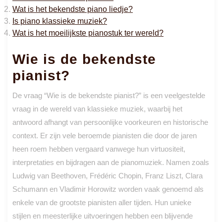
Wat is het bekendste piano liedje?
Is piano klassieke muziek?
Wat is het moeilijkste pianostuk ter wereld?
Wie is de bekendste
pianist?
De vraag “Wie is de bekendste pianist?” is een veelgestelde
vraag in de wereld van klassieke muziek, waarbij het
antwoord afhangt van persoonlijke voorkeuren en historische
context. Er zijn vele beroemde pianisten die door de jaren
heen roem hebben vergaard vanwege hun virtuositeit,
interpretaties en bijdragen aan de pianomuziek. Namen zoals
Ludwig van Beethoven, Frédéric Chopin, Franz Liszt, Clara
Schumann en Vladimir Horowitz worden vaak genoemd als
enkele van de grootste pianisten aller tijden. Hun unieke
stijlen en meesterlijke uitvoeringen hebben een blijvende