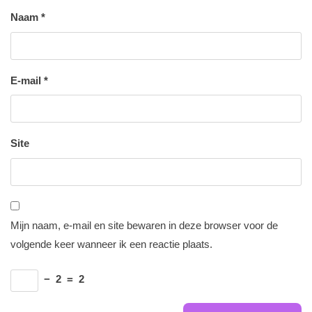
Naam
*
E-mail
*
Site
Mijn naam, e-mail en site bewaren in deze browser voor de
volgende keer wanneer ik een reactie plaats.
−
2
=
2