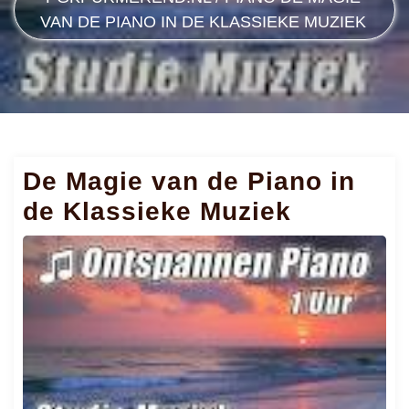
VAN DE PIANO IN DE KLASSIEKE MUZIEK
De Magie van de Piano in
de Klassieke Muziek