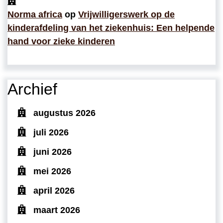
Norma africa
op
Vrijwilligerswerk op de
kinderafdeling van het ziekenhuis: Een helpende
hand voor zieke kinderen
Archief
augustus 2026
juli 2026
juni 2026
mei 2026
april 2026
maart 2026