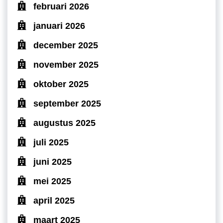
februari 2026
januari 2026
december 2025
november 2025
oktober 2025
september 2025
augustus 2025
juli 2025
juni 2025
mei 2025
april 2025
maart 2025