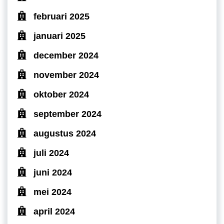
februari 2025
januari 2025
december 2024
november 2024
oktober 2024
september 2024
augustus 2024
juli 2024
juni 2024
mei 2024
april 2024