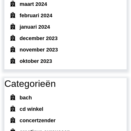
maart 2024
februari 2024
januari 2024
december 2023
november 2023
oktober 2023
Categorieën
bach
cd winkel
concertzender