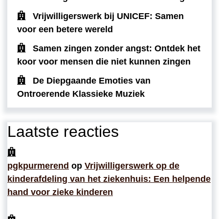
Vrijwilligerswerk bij UNICEF: Samen
voor een betere wereld
Samen zingen zonder angst: Ontdek het
koor voor mensen die niet kunnen zingen
De Diepgaande Emoties van
Ontroerende Klassieke Muziek
Laatste reacties
pgkpurmerend
op
Vrijwilligerswerk op de
kinderafdeling van het ziekenhuis: Een helpende
hand voor zieke kinderen