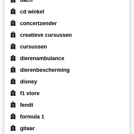
cd winkel
concertzender
creatieve cursussen
cursussen
dierenambulance
dierenbescherming
disney
f1 store
fendt
formula 1
gitaar