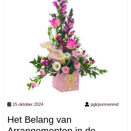
15 oktober 2024
pgkpurmerend
Het Belang van
Arrangementen in de