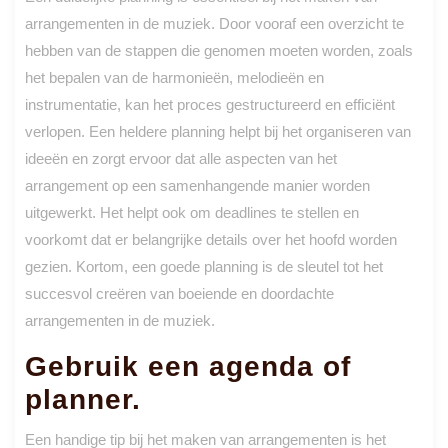
arrangementen in de muziek. Door vooraf een overzicht te
hebben van de stappen die genomen moeten worden, zoals
het bepalen van de harmonieën, melodieën en
instrumentatie, kan het proces gestructureerd en efficiënt
verlopen. Een heldere planning helpt bij het organiseren van
ideeën en zorgt ervoor dat alle aspecten van het
arrangement op een samenhangende manier worden
uitgewerkt. Het helpt ook om deadlines te stellen en
voorkomt dat er belangrijke details over het hoofd worden
gezien. Kortom, een goede planning is de sleutel tot het
succesvol creëren van boeiende en doordachte
arrangementen in de muziek.
Gebruik een agenda of
planner.
Een handige tip bij het maken van arrangementen is het