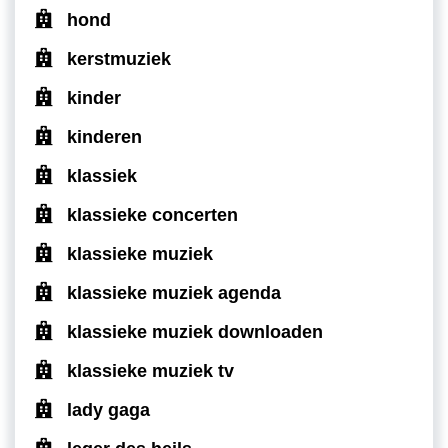
hond
kerstmuziek
kinder
kinderen
klassiek
klassieke concerten
klassieke muziek
klassieke muziek agenda
klassieke muziek downloaden
klassieke muziek tv
lady gaga