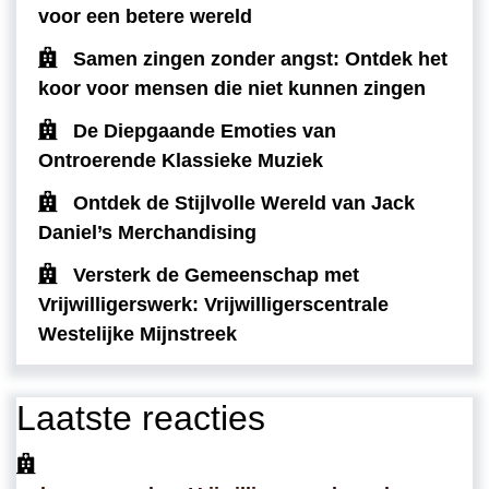
voor een betere wereld
Samen zingen zonder angst: Ontdek het
koor voor mensen die niet kunnen zingen
De Diepgaande Emoties van
Ontroerende Klassieke Muziek
Ontdek de Stijlvolle Wereld van Jack
Daniel’s Merchandising
Versterk de Gemeenschap met
Vrijwilligerswerk: Vrijwilligerscentrale
Westelijke Mijnstreek
Laatste reacties