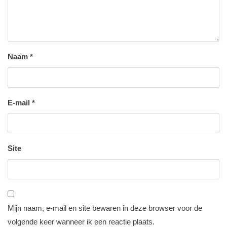
Naam
*
E-mail
*
Site
Mijn naam, e-mail en site bewaren in deze browser voor de
volgende keer wanneer ik een reactie plaats.