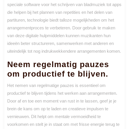
speciale software voor het schrijven van bladmuziek tot apps
die helpen bij het plannen van repetities en het delen van
partituren, technologie biedt talloze mogelijkheden om het
arrangementproces te verbeteren. Door gebruik te maken
van deze digitale hulpmiddelen kunnen muzikanten hun
ideeën beter structureren, samenwerken met anderen en
uiteindelijk tot nog indrukwekkendere arrangementen komen.
Neem regelmatig pauzes
om productief te blijven.
Het nemen van regelmatige pauzes is essentieel om
productief te blijven tijdens het werken aan arrangementen.
Door af en toe een moment van rust in te lassen, geef je je
brein de kans om op te laden en creatieve impulsen te
vernieuwen. Dit helpt om mentale vermoeidheid te
voorkomen en stelt je in staat om met frisse energie terug te