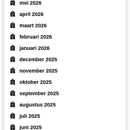
mei 2026
april 2026
maart 2026
februari 2026
januari 2026
december 2025
november 2025
oktober 2025
september 2025
augustus 2025
juli 2025
juni 2025