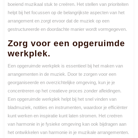
boeiend muzikaal stuk te creëren. Het stellen van prioriteiten
helpt bij het focussen op de belangrijkste aspecten van het
arrangement en zorgt ervoor dat de muziek op een
gestructureerde en doordachte manier wordt vormgegeven.
Zorg voor een opgeruimde
werkplek.
Een opgeruimde werkplek is essentieel bij het maken van
arrangementen in de muziek. Door te zorgen voor een
georganiseerde en overzichtelijke omgeving, kun je je
concentreren op het creatieve proces zonder afleidingen.
Een opgeruimde werkplek helpt bij het snel vinden van
bladmuziek, notities en instrumenten, waardoor je efficiënter
kunt werken en inspiratie kunt laten stromen. Het creëren
van harmonie in je fysieke omgeving kan ook bijdragen aan
het ontwikkelen van harmonie in je muzikale arrangementen.