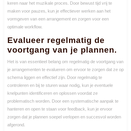
keren naar het muzikale proces. Door bewust tijd vrij te
maken voor pauzes, kun je effectiever werken aan het
vormgeven van een arrangement en zorgen voor een
optimale workflow.
Evalueer regelmatig de
voortgang van je plannen.
Het is van essentieel belang om regelmatig de voortgang van
je arrangementen te evalueren om ervoor te zorgen dat ze op
schema liggen en effectief zijn. Door regelmatig te
controleren en bij te sturen waar nodig, kun je eventuele
knelpunten identificeren en oplossen voordat ze
problematisch worden. Door een systematische aanpak te
hanteren en open te staan voor feedback, kun je ervoor
zorgen dat je plannen soepel verlopen en succesvol worden
afgerond.