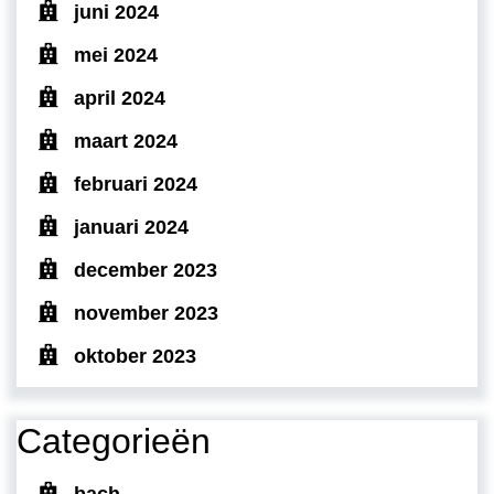
juni 2024
mei 2024
april 2024
maart 2024
februari 2024
januari 2024
december 2023
november 2023
oktober 2023
Categorieën
bach