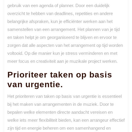
gebruik van een agenda of planner. Door een duidelijk
overzicht te hebben van deadlines, repetities en andere
belangrijke afspraken, kun je efficiënter werken aan het
samenstellen van een arrangement. Het plannen van je tijd
en taken helpt je om georganiseerd te blijven en ervoor te
zorgen dat alle aspecten van het arrangement op tijd worden
voltooid. Op die manier kun je stress verminderen en met
meer focus en creativiteit aan je muzikale project werken.
Prioriteer taken op basis
van urgentie.
Het prioriteren van taken op basis van urgentie is essentieel
bij het maken van arrangementen in de muziek. Door te
bepalen welke elementen directe aandacht vereisen en
welke iets meer flexibiliteit bieden, kan een arrangeur effectief
zijn tijd en energie beheren om een samenhangend en