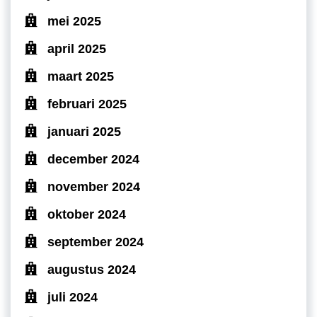
mei 2025
april 2025
maart 2025
februari 2025
januari 2025
december 2024
november 2024
oktober 2024
september 2024
augustus 2024
juli 2024