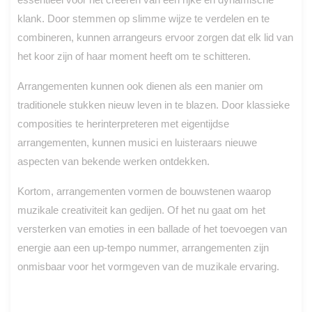
klank. Door stemmen op slimme wijze te verdelen en te
combineren, kunnen arrangeurs ervoor zorgen dat elk lid van
het koor zijn of haar moment heeft om te schitteren.
Arrangementen kunnen ook dienen als een manier om
traditionele stukken nieuw leven in te blazen. Door klassieke
composities te herinterpreteren met eigentijdse
arrangementen, kunnen musici en luisteraars nieuwe
aspecten van bekende werken ontdekken.
Kortom, arrangementen vormen de bouwstenen waarop
muzikale creativiteit kan gedijen. Of het nu gaat om het
versterken van emoties in een ballade of het toevoegen van
energie aan een up-tempo nummer, arrangementen zijn
onmisbaar voor het vormgeven van de muzikale ervaring.