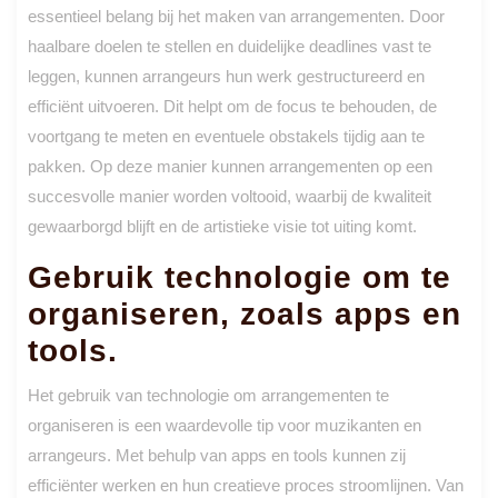
essentieel belang bij het maken van arrangementen. Door
haalbare doelen te stellen en duidelijke deadlines vast te
leggen, kunnen arrangeurs hun werk gestructureerd en
efficiënt uitvoeren. Dit helpt om de focus te behouden, de
voortgang te meten en eventuele obstakels tijdig aan te
pakken. Op deze manier kunnen arrangementen op een
succesvolle manier worden voltooid, waarbij de kwaliteit
gewaarborgd blijft en de artistieke visie tot uiting komt.
Gebruik technologie om te
organiseren, zoals apps en
tools.
Het gebruik van technologie om arrangementen te
organiseren is een waardevolle tip voor muzikanten en
arrangeurs. Met behulp van apps en tools kunnen zij
efficiënter werken en hun creatieve proces stroomlijnen. Van