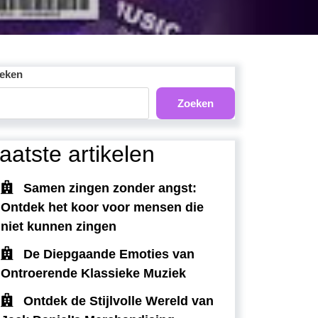
eken
Zoeken
aatste artikelen
Samen zingen zonder angst:
Ontdek het koor voor mensen die
niet kunnen zingen
De Diepgaande Emoties van
Ontroerende Klassieke Muziek
Ontdek de Stijlvolle Wereld van