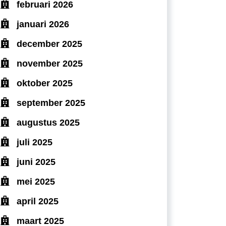
februari 2026
januari 2026
december 2025
november 2025
oktober 2025
september 2025
augustus 2025
juli 2025
juni 2025
mei 2025
april 2025
maart 2025