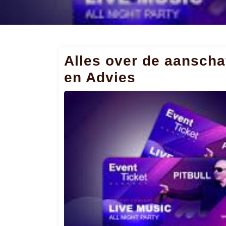
Alles over de aanscha
en Advies