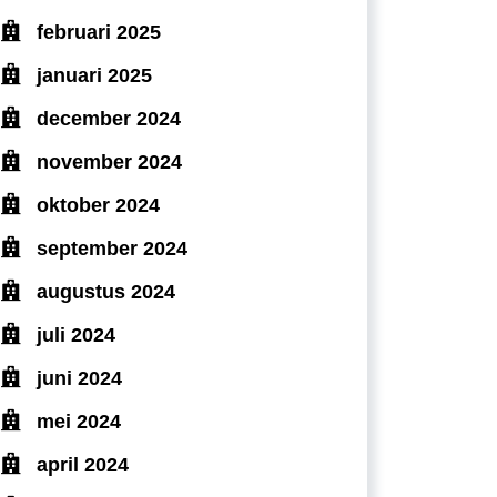
februari 2025
januari 2025
december 2024
november 2024
oktober 2024
september 2024
augustus 2024
juli 2024
juni 2024
mei 2024
april 2024