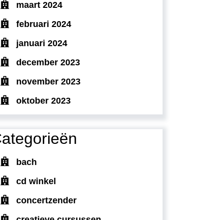
maart 2024
februari 2024
januari 2024
december 2023
november 2023
oktober 2023
ategorieën
bach
cd winkel
concertzender
creatieve cursussen