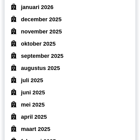
januari 2026
december 2025
november 2025
oktober 2025
september 2025
augustus 2025
juli 2025
juni 2025
mei 2025
april 2025
maart 2025