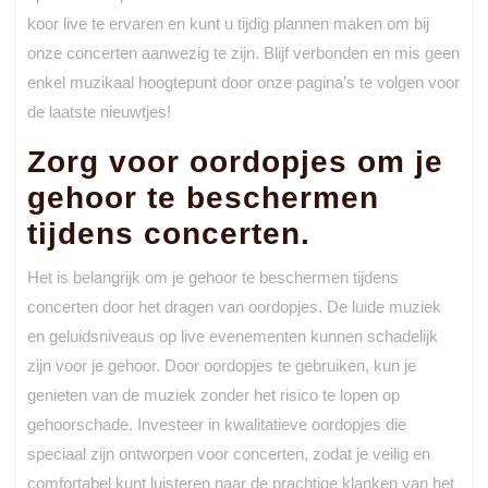
koor live te ervaren en kunt u tijdig plannen maken om bij
onze concerten aanwezig te zijn. Blijf verbonden en mis geen
enkel muzikaal hoogtepunt door onze pagina’s te volgen voor
de laatste nieuwtjes!
Zorg voor oordopjes om je
gehoor te beschermen
tijdens concerten.
Het is belangrijk om je gehoor te beschermen tijdens
concerten door het dragen van oordopjes. De luide muziek
en geluidsniveaus op live evenementen kunnen schadelijk
zijn voor je gehoor. Door oordopjes te gebruiken, kun je
genieten van de muziek zonder het risico te lopen op
gehoorschade. Investeer in kwalitatieve oordopjes die
speciaal zijn ontworpen voor concerten, zodat je veilig en
comfortabel kunt luisteren naar de prachtige klanken van het