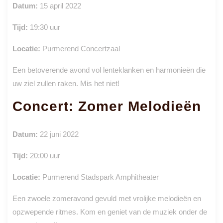
Datum:
15 april 2022
Tijd:
19:30 uur
Locatie:
Purmerend Concertzaal
Een betoverende avond vol lenteklanken en harmonieën die
uw ziel zullen raken. Mis het niet!
Concert: Zomer Melodieën
Datum:
22 juni 2022
Tijd:
20:00 uur
Locatie:
Purmerend Stadspark Amphitheater
Een zwoele zomeravond gevuld met vrolijke melodieën en
opzwepende ritmes. Kom en geniet van de muziek onder de