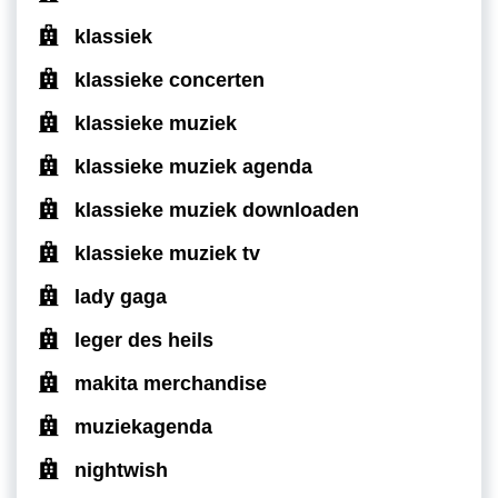
klassiek
klassieke concerten
klassieke muziek
klassieke muziek agenda
klassieke muziek downloaden
klassieke muziek tv
lady gaga
leger des heils
makita merchandise
muziekagenda
nightwish