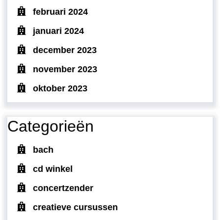
februari 2024
januari 2024
december 2023
november 2023
oktober 2023
Categorieën
bach
cd winkel
concertzender
creatieve cursussen