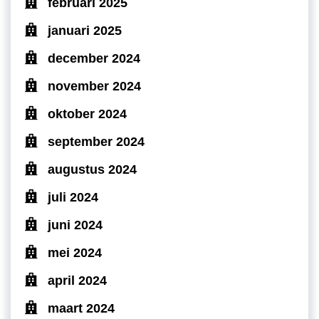
februari 2025
januari 2025
december 2024
november 2024
oktober 2024
september 2024
augustus 2024
juli 2024
juni 2024
mei 2024
april 2024
maart 2024