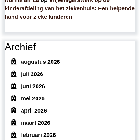
kinderafdeling van het ziekenhuis: Een helpende
hand voor zieke kinderen
Archief
augustus 2026
juli 2026
juni 2026
mei 2026
april 2026
maart 2026
februari 2026