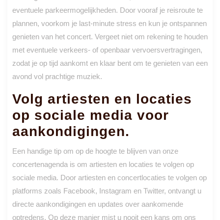
eventuele parkeermogelijkheden. Door vooraf je reisroute te
plannen, voorkom je last-minute stress en kun je ontspannen
genieten van het concert. Vergeet niet om rekening te houden
met eventuele verkeers- of openbaar vervoersvertragingen,
zodat je op tijd aankomt en klaar bent om te genieten van een
avond vol prachtige muziek.
Volg artiesten en locaties
op sociale media voor
aankondigingen.
Een handige tip om op de hoogte te blijven van onze
concertenagenda is om artiesten en locaties te volgen op
sociale media. Door artiesten en concertlocaties te volgen op
platforms zoals Facebook, Instagram en Twitter, ontvangt u
directe aankondigingen en updates over aankomende
optredens. Op deze manier mist u nooit een kans om ons