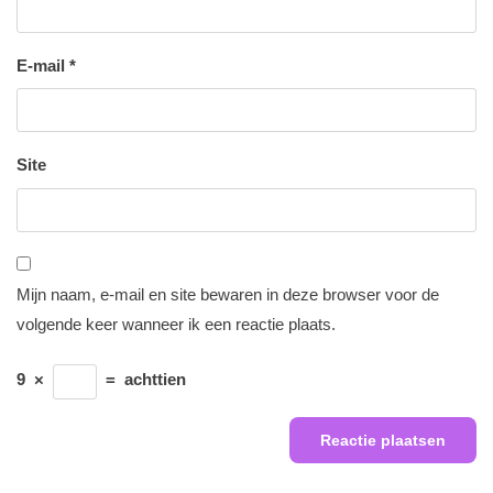
E-mail
*
Site
Mijn naam, e-mail en site bewaren in deze browser voor de
volgende keer wanneer ik een reactie plaats.
9
×
=
achttien