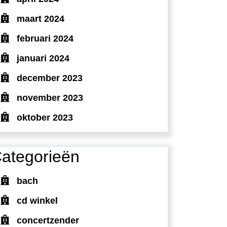
maart 2024
februari 2024
januari 2024
december 2023
november 2023
oktober 2023
ategorieën
bach
cd winkel
concertzender