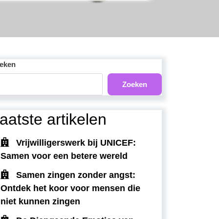
eken
Zoeken
aatste artikelen
Vrijwilligerswerk bij UNICEF:
Samen voor een betere wereld
Samen zingen zonder angst:
Ontdek het koor voor mensen die
niet kunnen zingen