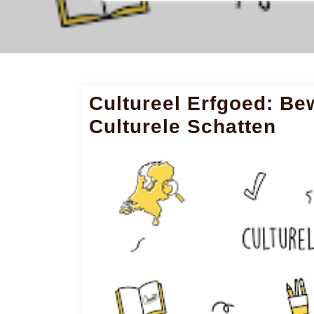
Cultureel Erfgoed: B
Culturele Schatten