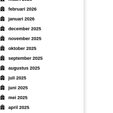
februari 2026
januari 2026
december 2025
november 2025
oktober 2025
september 2025
augustus 2025
juli 2025
juni 2025
mei 2025
april 2025