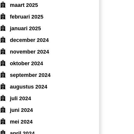
maart 2025
februari 2025
januari 2025
december 2024
november 2024
oktober 2024
september 2024
augustus 2024
juli 2024
juni 2024
mei 2024
april 2024