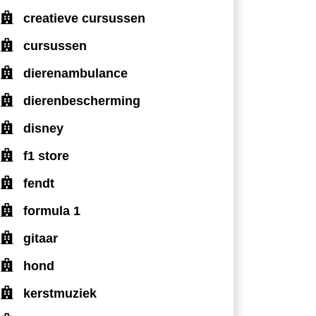
creatieve cursussen
cursussen
dierenambulance
dierenbescherming
disney
f1 store
fendt
formula 1
gitaar
hond
kerstmuziek