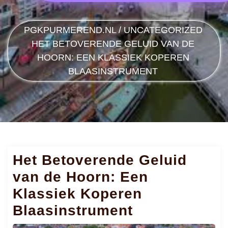
PGKPURMEREND.NL
/
UNCATEGORIZED
HET BETOVERENDE GELUID VAN DE
HOORN: EEN KLASSIEK KOPEREN
BLAASINSTRUMENT
Het Betoverende Geluid
van de Hoorn: Een
Klassiek Koperen
Blaasinstrument