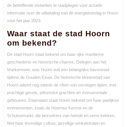
de betreffende instanties te raadplegen voor actuele
informatie over de uitbetaling van de energietoeslag in Hoorn
voor het jaar 2023.
Waar staat de stad Hoorn
om bekend?
De stad Hoorn staat bekend om haar rijke maritieme
geschiedenis en historische charme. Gelegen aan het
Markermeer, was Hoorn ooit een belangrijke havenstad
tijdens de Gouden Eeuw. De historische binnenstad van
Hoorn ademt nog steeds de sfeer van vervlogen tijden, met
prachtige gevels, pittoreske grachten en monumentale
gebouwen. Daarnaast staat Hoorn bekend om haar jaarlijkse
evenementen, zoals de Hoornse Kermis en de
Schutsemarkt, die bezoekers van heinde en verre trekken.
Met haar levendige cultuur, gezellige winkelstraten en