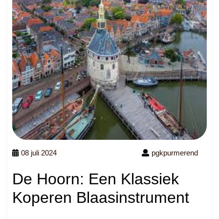
08 juli 2024
pgkpurmerend
De Hoorn: Een Klassiek
Koperen Blaasinstrument