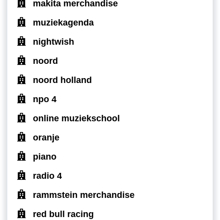
makita merchandise
muziekagenda
nightwish
noord
noord holland
npo 4
online muziekschool
oranje
piano
radio 4
rammstein merchandise
red bull racing