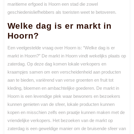
maritieme erfgoed is Hoorn een stad die zowel
geschiedenisliefhebbers als toeristen weet te betoveren.
Welke dag is er markt in
Hoorn?
Een veelgestelde vraag over Hoorn is: “Welke dag is er
markt in Hoorn?” De markt in Hoorn vindt wekelijks plaats op
zaterdag. Op deze dag komen lokale verkopers en
kraampjes samen om een verscheidenheid aan producten
aan te bieden, variërend van verse groenten en fruit tot
kleding, bloemen en ambachtelijke goederen. De markt in
Hoorn is een levendige plek waar bewoners en bezoekers
kunnen genieten van de sfeer, lokale producten kunnen
kopen en misschien zelfs een praatje kunnen maken met de
vriendelijke verkopers. Het bezoeken van de markt op
zaterdag is een geweldige manier om de bruisende sfeer van