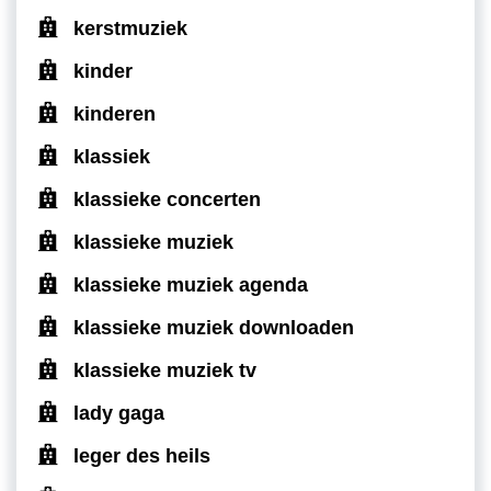
kerstmuziek
kinder
kinderen
klassiek
klassieke concerten
klassieke muziek
klassieke muziek agenda
klassieke muziek downloaden
klassieke muziek tv
lady gaga
leger des heils