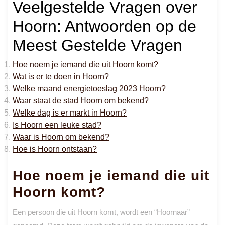
Veelgestelde Vragen over
Hoorn: Antwoorden op de
Meest Gestelde Vragen
Hoe noem je iemand die uit Hoorn komt?
Wat is er te doen in Hoorn?
Welke maand energietoeslag 2023 Hoorn?
Waar staat de stad Hoorn om bekend?
Welke dag is er markt in Hoorn?
Is Hoorn een leuke stad?
Waar is Hoorn om bekend?
Hoe is Hoorn ontstaan?
Hoe noem je iemand die uit
Hoorn komt?
Een persoon die uit Hoorn komt, wordt een “Hoornaar”