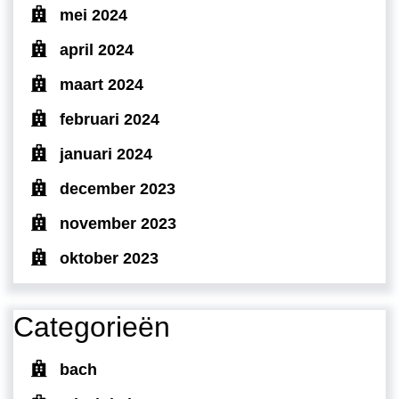
mei 2024
april 2024
maart 2024
februari 2024
januari 2024
december 2023
november 2023
oktober 2023
Categorieën
bach