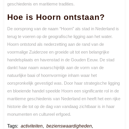
geschiedenis en maritieme tradities.
Hoe is Hoorn ontstaan?
De oorsprong van de naam “Hoorn” als stad in Nederland is
terug te voeren op de geografische ligging aan het water.
Hoorn ontstond als nederzetting aan de rand van de
voormalige Zuiderzee en groeide uit tot een belangrijke
handelsplaats en havenstad in de Gouden Eeuw. De stad
dankt haar naam waarschijnlijk aan de vorm van de
natuurlijke baai of hoornvormige inham waar het
oorspronkelijk gevestigd was. Door haar strategische ligging
en bloeiende handel speelde Hoorn een significante rol in de
maritieme geschiedenis van Nederland en heeft het een rijke
historie die tot op de dag van vandaag zichtbaar is in haar
monumenten en cultureel erfgoed.
Tags:
activiteiten
,
bezienswaardigheden
,