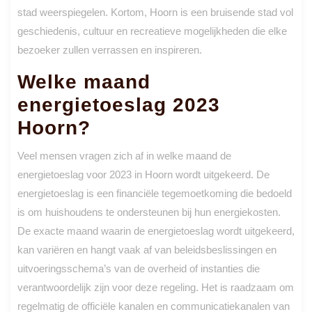
stad weerspiegelen. Kortom, Hoorn is een bruisende stad vol
geschiedenis, cultuur en recreatieve mogelijkheden die elke
bezoeker zullen verrassen en inspireren.
Welke maand
energietoeslag 2023
Hoorn?
Veel mensen vragen zich af in welke maand de
energietoeslag voor 2023 in Hoorn wordt uitgekeerd. De
energietoeslag is een financiële tegemoetkoming die bedoeld
is om huishoudens te ondersteunen bij hun energiekosten.
De exacte maand waarin de energietoeslag wordt uitgekeerd,
kan variëren en hangt vaak af van beleidsbeslissingen en
uitvoeringsschema’s van de overheid of instanties die
verantwoordelijk zijn voor deze regeling. Het is raadzaam om
regelmatig de officiële kanalen en communicatiekanalen van