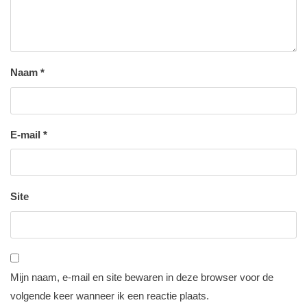
Naam
*
E-mail
*
Site
Mijn naam, e-mail en site bewaren in deze browser voor de
volgende keer wanneer ik een reactie plaats.