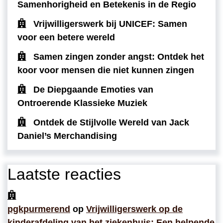
Samenhorigheid en Betekenis in de Regio
Vrijwilligerswerk bij UNICEF: Samen
voor een betere wereld
Samen zingen zonder angst: Ontdek het
koor voor mensen die niet kunnen zingen
De Diepgaande Emoties van
Ontroerende Klassieke Muziek
Ontdek de Stijlvolle Wereld van Jack
Daniel’s Merchandising
Laatste reacties
pgkpurmerend
op
Vrijwilligerswerk op de
kinderafdeling van het ziekenhuis: Een helpende