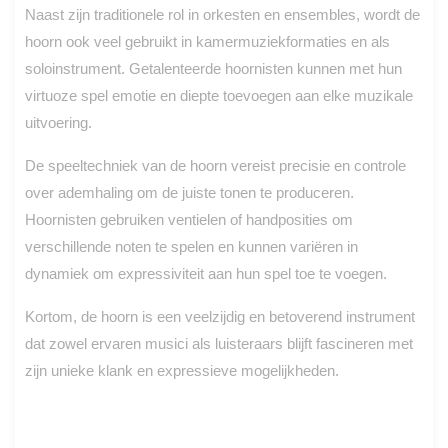
Naast zijn traditionele rol in orkesten en ensembles, wordt de
hoorn ook veel gebruikt in kamermuziekformaties en als
soloinstrument. Getalenteerde hoornisten kunnen met hun
virtuoze spel emotie en diepte toevoegen aan elke muzikale
uitvoering.
De speeltechniek van de hoorn vereist precisie en controle
over ademhaling om de juiste tonen te produceren.
Hoornisten gebruiken ventielen of handposities om
verschillende noten te spelen en kunnen variëren in
dynamiek om expressiviteit aan hun spel toe te voegen.
Kortom, de hoorn is een veelzijdig en betoverend instrument
dat zowel ervaren musici als luisteraars blijft fascineren met
zijn unieke klank en expressieve mogelijkheden.