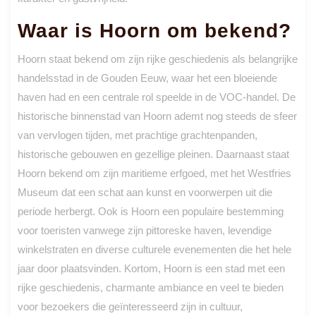
Waar is Hoorn om bekend?
Hoorn staat bekend om zijn rijke geschiedenis als belangrijke
handelsstad in de Gouden Eeuw, waar het een bloeiende
haven had en een centrale rol speelde in de VOC-handel. De
historische binnenstad van Hoorn ademt nog steeds de sfeer
van vervlogen tijden, met prachtige grachtenpanden,
historische gebouwen en gezellige pleinen. Daarnaast staat
Hoorn bekend om zijn maritieme erfgoed, met het Westfries
Museum dat een schat aan kunst en voorwerpen uit die
periode herbergt. Ook is Hoorn een populaire bestemming
voor toeristen vanwege zijn pittoreske haven, levendige
winkelstraten en diverse culturele evenementen die het hele
jaar door plaatsvinden. Kortom, Hoorn is een stad met een
rijke geschiedenis, charmante ambiance en veel te bieden
voor bezoekers die geïnteresseerd zijn in cultuur,