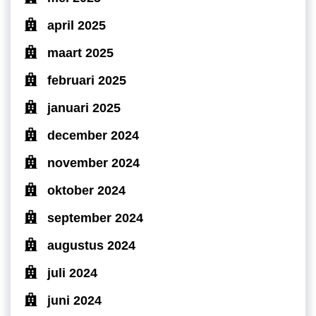
april 2025
maart 2025
februari 2025
januari 2025
december 2024
november 2024
oktober 2024
september 2024
augustus 2024
juli 2024
juni 2024