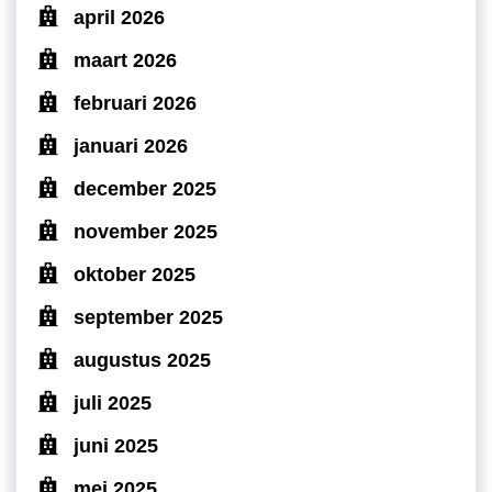
april 2026
maart 2026
februari 2026
januari 2026
december 2025
november 2025
oktober 2025
september 2025
augustus 2025
juli 2025
juni 2025
mei 2025