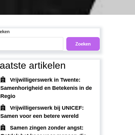
eken
Zoeken
aatste artikelen
Vrijwilligerswerk in Twente:
Samenhorigheid en Betekenis in de
Regio
Vrijwilligerswerk bij UNICEF:
Samen voor een betere wereld
Samen zingen zonder angst: