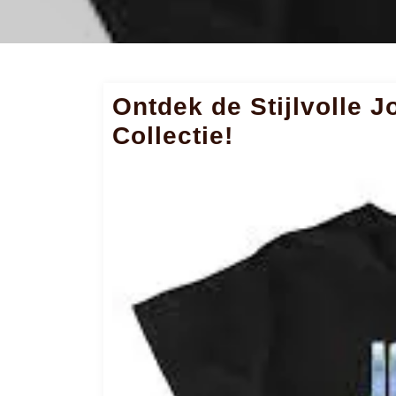
Ontdek de Stijlvolle 
Collectie!