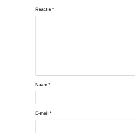
Reactie
*
Naam
*
E-mail
*