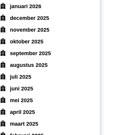
januari 2026
december 2025
november 2025
oktober 2025
september 2025
augustus 2025
juli 2025
juni 2025
mei 2025
april 2025
maart 2025