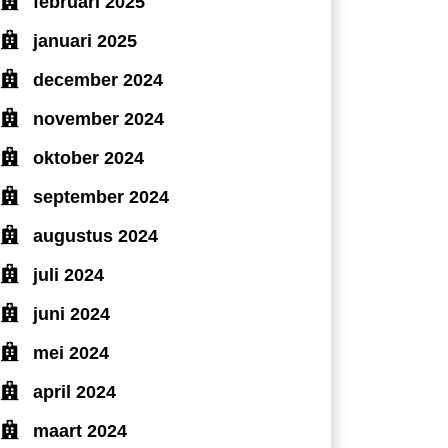
februari 2025
januari 2025
december 2024
november 2024
oktober 2024
september 2024
augustus 2024
juli 2024
juni 2024
mei 2024
april 2024
maart 2024