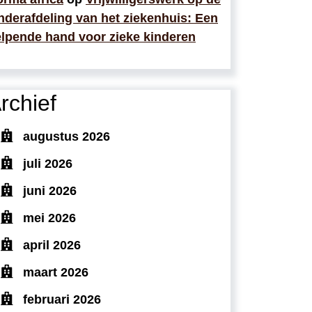
nderafdeling van het ziekenhuis: Een
lpende hand voor zieke kinderen
rchief
augustus 2026
juli 2026
juni 2026
mei 2026
april 2026
maart 2026
februari 2026