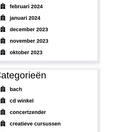
februari 2024
januari 2024
december 2023
november 2023
oktober 2023
ategorieën
bach
cd winkel
concertzender
creatieve cursussen