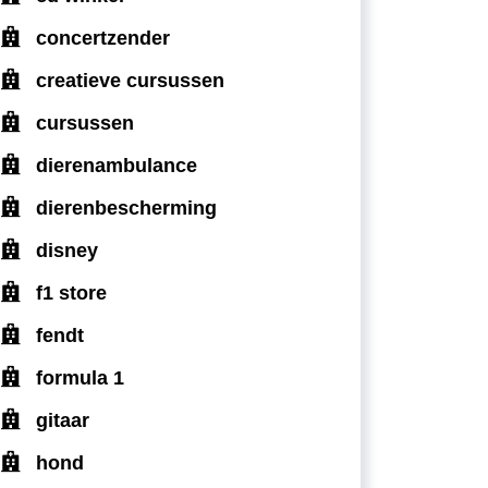
concertzender
creatieve cursussen
cursussen
dierenambulance
dierenbescherming
disney
f1 store
fendt
formula 1
gitaar
hond