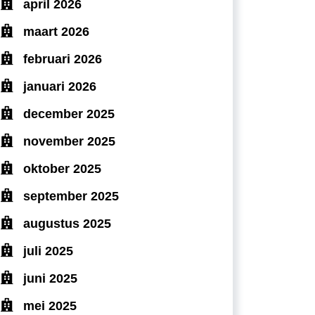
april 2026
maart 2026
februari 2026
januari 2026
december 2025
november 2025
oktober 2025
september 2025
augustus 2025
juli 2025
juni 2025
mei 2025