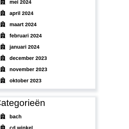
mei 2024
april 2024
maart 2024
februari 2024
januari 2024
december 2023
november 2023
oktober 2023
ategorieën
bach
cd winkel