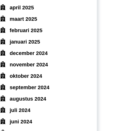
april 2025
maart 2025
februari 2025
januari 2025
december 2024
november 2024
oktober 2024
september 2024
augustus 2024
juli 2024
juni 2024