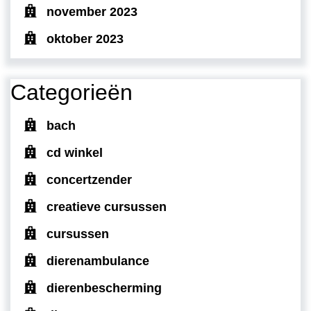
november 2023
oktober 2023
Categorieën
bach
cd winkel
concertzender
creatieve cursussen
cursussen
dierenambulance
dierenbescherming