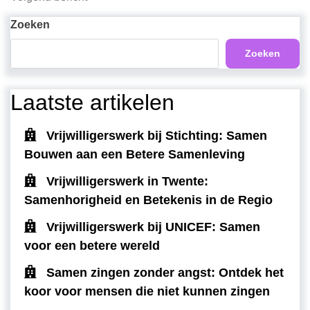
bericht
Zoeken
Zoeken
Laatste artikelen
Vrijwilligerswerk bij Stichting: Samen
Bouwen aan een Betere Samenleving
Vrijwilligerswerk in Twente:
Samenhorigheid en Betekenis in de Regio
Vrijwilligerswerk bij UNICEF: Samen
voor een betere wereld
Samen zingen zonder angst: Ontdek het
koor voor mensen die niet kunnen zingen