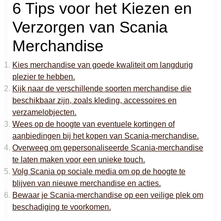
6 Tips voor het Kiezen en
Verzorgen van Scania
Merchandise
Kies merchandise van goede kwaliteit om langdurig
plezier te hebben.
Kijk naar de verschillende soorten merchandise die
beschikbaar zijn, zoals kleding, accessoires en
verzamelobjecten.
Wees op de hoogte van eventuele kortingen of
aanbiedingen bij het kopen van Scania-merchandise.
Overweeg om gepersonaliseerde Scania-merchandise
te laten maken voor een unieke touch.
Volg Scania op sociale media om op de hoogte te
blijven van nieuwe merchandise en acties.
Bewaar je Scania-merchandise op een veilige plek om
beschadiging te voorkomen.