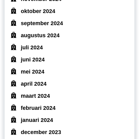
oktober 2024
september 2024
augustus 2024
juli 2024
juni 2024
mei 2024
april 2024
maart 2024
februari 2024
januari 2024
december 2023