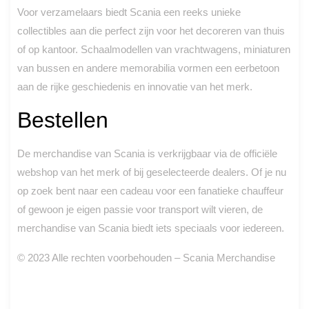
Voor verzamelaars biedt Scania een reeks unieke
collectibles aan die perfect zijn voor het decoreren van thuis
of op kantoor. Schaalmodellen van vrachtwagens, miniaturen
van bussen en andere memorabilia vormen een eerbetoon
aan de rijke geschiedenis en innovatie van het merk.
Bestellen
De merchandise van Scania is verkrijgbaar via de officiële
webshop van het merk of bij geselecteerde dealers. Of je nu
op zoek bent naar een cadeau voor een fanatieke chauffeur
of gewoon je eigen passie voor transport wilt vieren, de
merchandise van Scania biedt iets speciaals voor iedereen.
© 2023 Alle rechten voorbehouden – Scania Merchandise