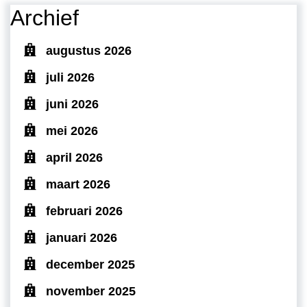
Archief
augustus 2026
juli 2026
juni 2026
mei 2026
april 2026
maart 2026
februari 2026
januari 2026
december 2025
november 2025