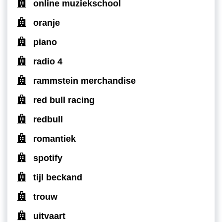
online muziekschool
oranje
piano
radio 4
rammstein merchandise
red bull racing
redbull
romantiek
spotify
tijl beckand
trouw
uitvaart