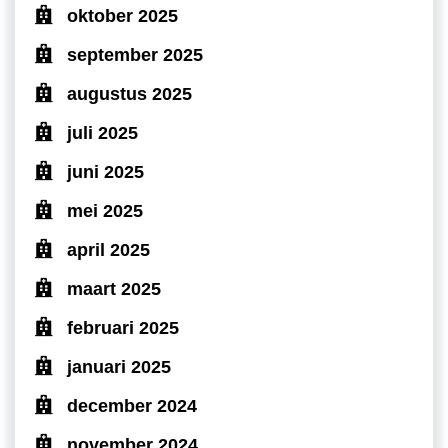
oktober 2025
september 2025
augustus 2025
juli 2025
juni 2025
mei 2025
april 2025
maart 2025
februari 2025
januari 2025
december 2024
november 2024