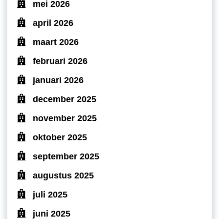
mei 2026
april 2026
maart 2026
februari 2026
januari 2026
december 2025
november 2025
oktober 2025
september 2025
augustus 2025
juli 2025
juni 2025