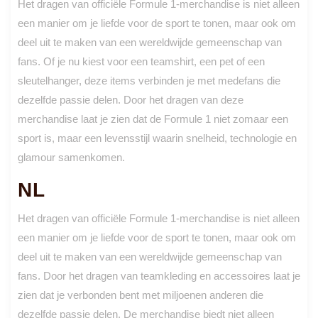
Het dragen van officiële Formule 1-merchandise is niet alleen
een manier om je liefde voor de sport te tonen, maar ook om
deel uit te maken van een wereldwijde gemeenschap van
fans. Of je nu kiest voor een teamshirt, een pet of een
sleutelhanger, deze items verbinden je met medefans die
dezelfde passie delen. Door het dragen van deze
merchandise laat je zien dat de Formule 1 niet zomaar een
sport is, maar een levensstijl waarin snelheid, technologie en
glamour samenkomen.
NL
Het dragen van officiële Formule 1-merchandise is niet alleen
een manier om je liefde voor de sport te tonen, maar ook om
deel uit te maken van een wereldwijde gemeenschap van
fans. Door het dragen van teamkleding en accessoires laat je
zien dat je verbonden bent met miljoenen anderen die
dezelfde passie delen. De merchandise biedt niet alleen