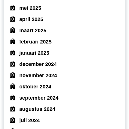
mei 2025
april 2025
maart 2025
februari 2025
januari 2025
december 2024
november 2024
oktober 2024
september 2024
augustus 2024
juli 2024