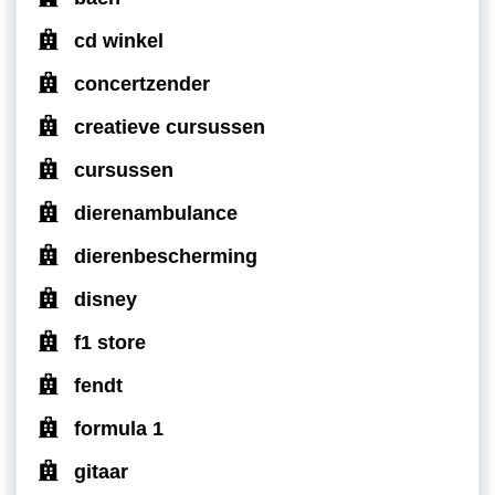
cd winkel
concertzender
creatieve cursussen
cursussen
dierenambulance
dierenbescherming
disney
f1 store
fendt
formula 1
gitaar