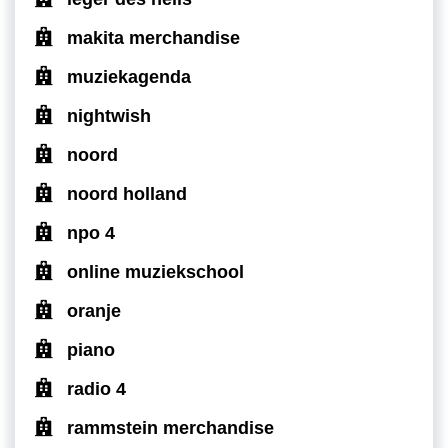
makita merchandise
muziekagenda
nightwish
noord
noord holland
npo 4
online muziekschool
oranje
piano
radio 4
rammstein merchandise