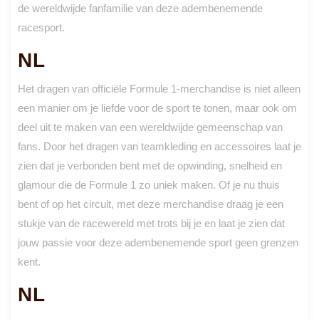
de wereldwijde fanfamilie van deze adembenemende
racesport.
NL
Het dragen van officiële Formule 1-merchandise is niet alleen
een manier om je liefde voor de sport te tonen, maar ook om
deel uit te maken van een wereldwijde gemeenschap van
fans. Door het dragen van teamkleding en accessoires laat je
zien dat je verbonden bent met de opwinding, snelheid en
glamour die de Formule 1 zo uniek maken. Of je nu thuis
bent of op het circuit, met deze merchandise draag je een
stukje van de racewereld met trots bij je en laat je zien dat
jouw passie voor deze adembenemende sport geen grenzen
kent.
NL