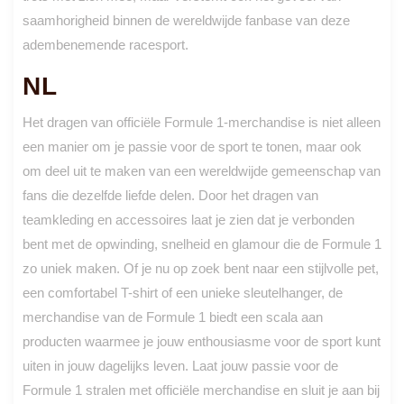
saamhorigheid binnen de wereldwijde fanbase van deze
adembenemende racesport.
NL
Het dragen van officiële Formule 1-merchandise is niet alleen
een manier om je passie voor de sport te tonen, maar ook
om deel uit te maken van een wereldwijde gemeenschap van
fans die dezelfde liefde delen. Door het dragen van
teamkleding en accessoires laat je zien dat je verbonden
bent met de opwinding, snelheid en glamour die de Formule 1
zo uniek maken. Of je nu op zoek bent naar een stijlvolle pet,
een comfortabel T-shirt of een unieke sleutelhanger, de
merchandise van de Formule 1 biedt een scala aan
producten waarmee je jouw enthousiasme voor de sport kunt
uiten in jouw dagelijks leven. Laat jouw passie voor de
Formule 1 stralen met officiële merchandise en sluit je aan bij