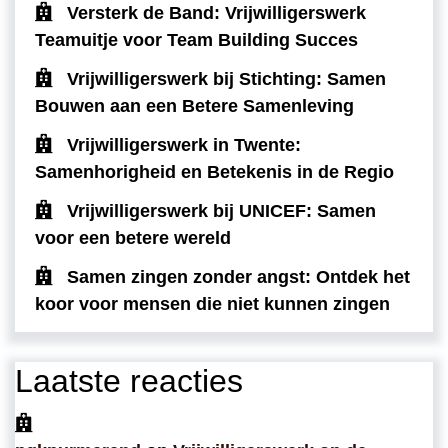
Versterk de Band: Vrijwilligerswerk
Teamuitje voor Team Building Succes
Vrijwilligerswerk bij Stichting: Samen
Bouwen aan een Betere Samenleving
Vrijwilligerswerk in Twente:
Samenhorigheid en Betekenis in de Regio
Vrijwilligerswerk bij UNICEF: Samen
voor een betere wereld
Samen zingen zonder angst: Ontdek het
koor voor mensen die niet kunnen zingen
Laatste reacties