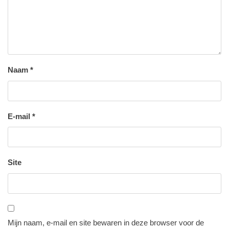
Naam
*
E-mail
*
Site
Mijn naam, e-mail en site bewaren in deze browser voor de