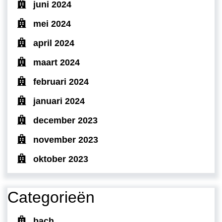
juni 2024
mei 2024
april 2024
maart 2024
februari 2024
januari 2024
december 2023
november 2023
oktober 2023
Categorieën
bach