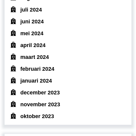
juli 2024
juni 2024
mei 2024
april 2024
maart 2024
februari 2024
januari 2024
december 2023
november 2023
oktober 2023