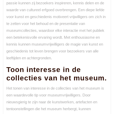
passie kunnen zij bezoekers inspireren, kennis delen en de
waarde van cultureel erfgoed overbrengen. Een diepe liefde
voor kunst en geschiedenis motiveert vrijwilligers om zich in
te zetten voor het behoud en de presentatie van
museumcollecties, waardoor elke interactie met het publiek
een betekenisvolle ervaring wordt. Met enthousiasme en
kennis kunnen museumvrijwilligers de magie van kunst en
geschiedenis tot leven brengen voor bezoekers van alle
leeftijden en achtergronden.
Toon interesse in de
collecties van het museum.
Het tonen van interesse in de collecties van het museum is
een waardevolle tip voor museumvrijwilligers. Door
nieuwsgierig te zijn naar de kunstwerken, artefacten en
tentoonstellingen die het museum herbergt, kunnen