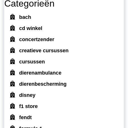
Categorieën
bach
cd winkel
concertzender
creatieve cursussen
cursussen
dierenambulance
dierenbescherming
disney
f1 store
fendt