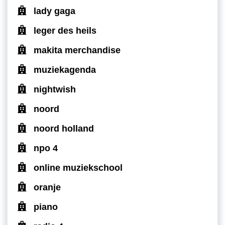
lady gaga
leger des heils
makita merchandise
muziekagenda
nightwish
noord
noord holland
npo 4
online muziekschool
oranje
piano