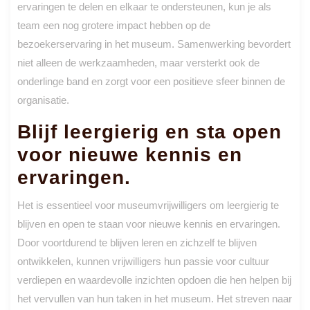
ervaringen te delen en elkaar te ondersteunen, kun je als
team een nog grotere impact hebben op de
bezoekerservaring in het museum. Samenwerking bevordert
niet alleen de werkzaamheden, maar versterkt ook de
onderlinge band en zorgt voor een positieve sfeer binnen de
organisatie.
Blijf leergierig en sta open
voor nieuwe kennis en
ervaringen.
Het is essentieel voor museumvrijwilligers om leergierig te
blijven en open te staan voor nieuwe kennis en ervaringen.
Door voortdurend te blijven leren en zichzelf te blijven
ontwikkelen, kunnen vrijwilligers hun passie voor cultuur
verdiepen en waardevolle inzichten opdoen die hen helpen bij
het vervullen van hun taken in het museum. Het streven naar