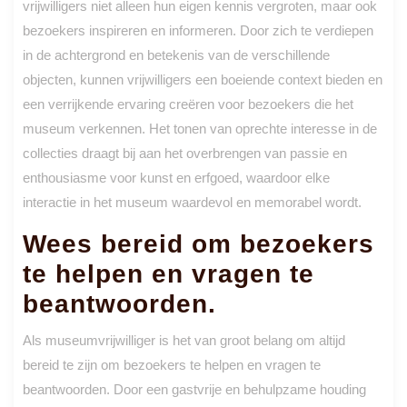
vrijwilligers niet alleen hun eigen kennis vergroten, maar ook
bezoekers inspireren en informeren. Door zich te verdiepen
in de achtergrond en betekenis van de verschillende
objecten, kunnen vrijwilligers een boeiende context bieden en
een verrijkende ervaring creëren voor bezoekers die het
museum verkennen. Het tonen van oprechte interesse in de
collecties draagt bij aan het overbrengen van passie en
enthousiasme voor kunst en erfgoed, waardoor elke
interactie in het museum waardevol en memorabel wordt.
Wees bereid om bezoekers
te helpen en vragen te
beantwoorden.
Als museumvrijwilliger is het van groot belang om altijd
bereid te zijn om bezoekers te helpen en vragen te
beantwoorden. Door een gastvrije en behulpzame houding