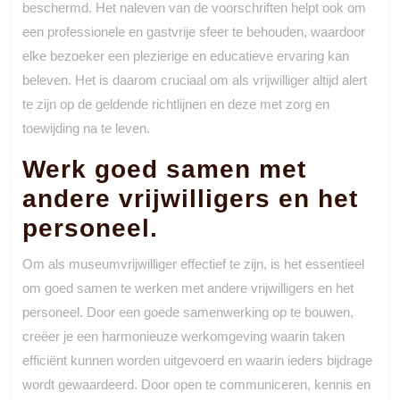
beschermd. Het naleven van de voorschriften helpt ook om
een professionele en gastvrije sfeer te behouden, waardoor
elke bezoeker een plezierige en educatieve ervaring kan
beleven. Het is daarom cruciaal om als vrijwilliger altijd alert
te zijn op de geldende richtlijnen en deze met zorg en
toewijding na te leven.
Werk goed samen met
andere vrijwilligers en het
personeel.
Om als museumvrijwilliger effectief te zijn, is het essentieel
om goed samen te werken met andere vrijwilligers en het
personeel. Door een goede samenwerking op te bouwen,
creëer je een harmonieuze werkomgeving waarin taken
efficiënt kunnen worden uitgevoerd en waarin ieders bijdrage
wordt gewaardeerd. Door open te communiceren, kennis en