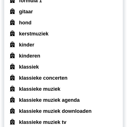
formula 1
gitaar
hond
kerstmuziek
kinder
kinderen
klassiek
klassieke concerten
klassieke muziek
klassieke muziek agenda
klassieke muziek downloaden
klassieke muziek tv