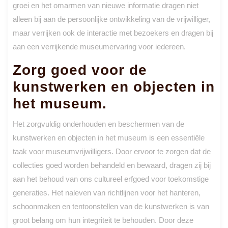
groei en het omarmen van nieuwe informatie dragen niet
alleen bij aan de persoonlijke ontwikkeling van de vrijwilliger,
maar verrijken ook de interactie met bezoekers en dragen bij
aan een verrijkende museumervaring voor iedereen.
Zorg goed voor de
kunstwerken en objecten in
het museum.
Het zorgvuldig onderhouden en beschermen van de
kunstwerken en objecten in het museum is een essentiële
taak voor museumvrijwilligers. Door ervoor te zorgen dat de
collecties goed worden behandeld en bewaard, dragen zij bij
aan het behoud van ons cultureel erfgoed voor toekomstige
generaties. Het naleven van richtlijnen voor het hanteren,
schoonmaken en tentoonstellen van de kunstwerken is van
groot belang om hun integriteit te behouden. Door deze