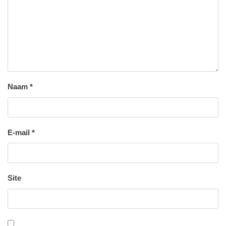
Naam
*
E-mail
*
Site