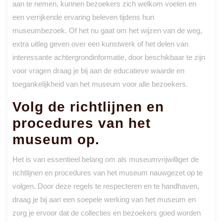
aan te nemen, kunnen bezoekers zich welkom voelen en
een verrijkende ervaring beleven tijdens hun
museumbezoek. Of het nu gaat om het wijzen van de weg,
extra uitleg geven over een kunstwerk of het delen van
interessante achtergrondinformatie, door beschikbaar te zijn
voor vragen draag je bij aan de educatieve waarde en
toegankelijkheid van het museum voor alle bezoekers.
Volg de richtlijnen en
procedures van het
museum op.
Het is van essentieel belang om als museumvrijwilliger de
richtlijnen en procedures van het museum nauwgezet op te
volgen. Door deze regels te respecteren en te handhaven,
draag je bij aan een soepele werking van het museum en
zorg je ervoor dat de collecties en bezoekers goed worden