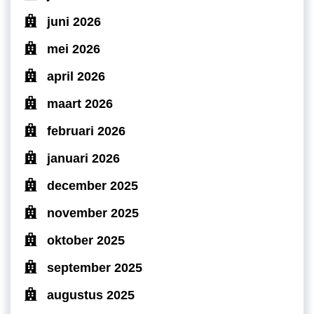
juni 2026
mei 2026
april 2026
maart 2026
februari 2026
januari 2026
december 2025
november 2025
oktober 2025
september 2025
augustus 2025