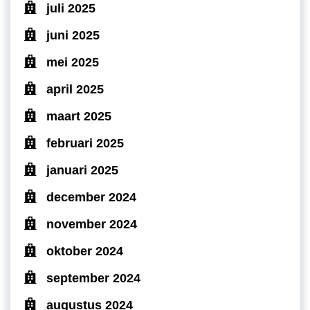
juli 2025
juni 2025
mei 2025
april 2025
maart 2025
februari 2025
januari 2025
december 2024
november 2024
oktober 2024
september 2024
augustus 2024