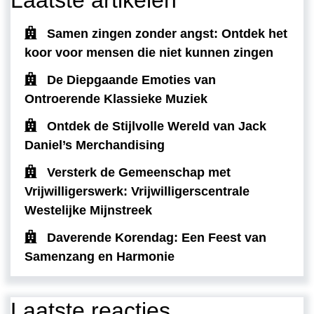
Samen zingen zonder angst: Ontdek het
koor voor mensen die niet kunnen zingen
De Diepgaande Emoties van
Ontroerende Klassieke Muziek
Ontdek de Stijlvolle Wereld van Jack
Daniel’s Merchandising
Versterk de Gemeenschap met
Vrijwilligerswerk: Vrijwilligerscentrale
Westelijke Mijnstreek
Daverende Korendag: Een Feest van
Samenzang en Harmonie
Laatste reacties