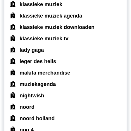
klassieke muziek
klassieke muziek agenda
klassieke muziek downloaden
klassieke muziek tv
lady gaga
leger des heils
makita merchandise
muziekagenda
nightwish
noord
noord holland
npo 4