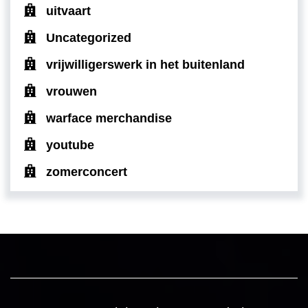
uitvaart
Uncategorized
vrijwilligerswerk in het buitenland
vrouwen
warface merchandise
youtube
zomerconcert