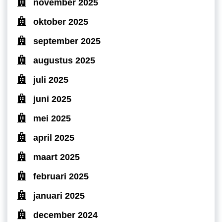
november 2025
oktober 2025
september 2025
augustus 2025
juli 2025
juni 2025
mei 2025
april 2025
maart 2025
februari 2025
januari 2025
december 2024