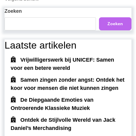
bericht
Zoeken
Zoeken
Laatste artikelen
Vrijwilligerswerk bij UNICEF: Samen
voor een betere wereld
Samen zingen zonder angst: Ontdek het
koor voor mensen die niet kunnen zingen
De Diepgaande Emoties van
Ontroerende Klassieke Muziek
Ontdek de Stijlvolle Wereld van Jack
Daniel’s Merchandising