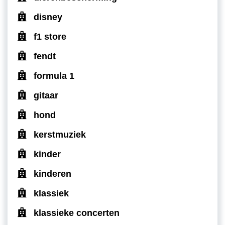
disney
f1 store
fendt
formula 1
gitaar
hond
kerstmuziek
kinder
kinderen
klassiek
klassieke concerten