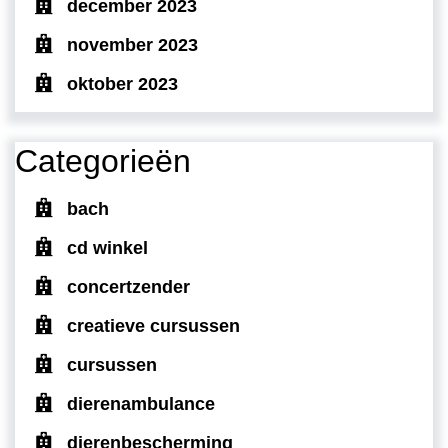
december 2023
november 2023
oktober 2023
Categorieën
bach
cd winkel
concertzender
creatieve cursussen
cursussen
dierenambulance
dierenbescherming