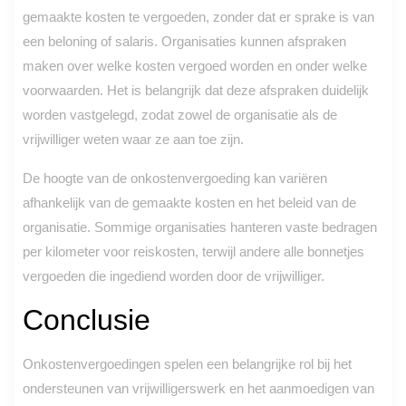
gemaakte kosten te vergoeden, zonder dat er sprake is van
een beloning of salaris. Organisaties kunnen afspraken
maken over welke kosten vergoed worden en onder welke
voorwaarden. Het is belangrijk dat deze afspraken duidelijk
worden vastgelegd, zodat zowel de organisatie als de
vrijwilliger weten waar ze aan toe zijn.
De hoogte van de onkostenvergoeding kan variëren
afhankelijk van de gemaakte kosten en het beleid van de
organisatie. Sommige organisaties hanteren vaste bedragen
per kilometer voor reiskosten, terwijl andere alle bonnetjes
vergoeden die ingediend worden door de vrijwilliger.
Conclusie
Onkostenvergoedingen spelen een belangrijke rol bij het
ondersteunen van vrijwilligerswerk en het aanmoedigen van