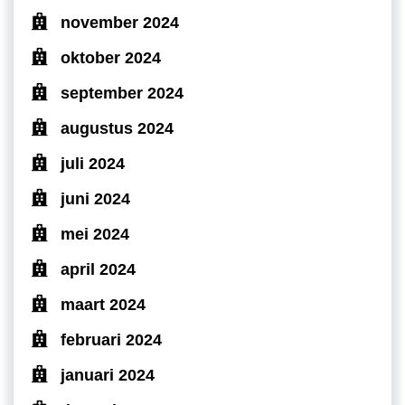
november 2024
oktober 2024
september 2024
augustus 2024
juli 2024
juni 2024
mei 2024
april 2024
maart 2024
februari 2024
januari 2024