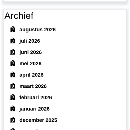
Archief
augustus 2026
juli 2026
juni 2026
mei 2026
april 2026
maart 2026
februari 2026
januari 2026
december 2025