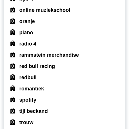
online muziekschool
oranje
piano
radio 4
rammstein merchandise
red bull racing
redbull
romantiek
spotify
tijl beckand
trouw