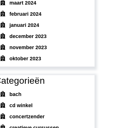
maart 2024
februari 2024
januari 2024
december 2023
november 2023
oktober 2023
ategorieën
bach
cd winkel
concertzender
creatieve cursussen