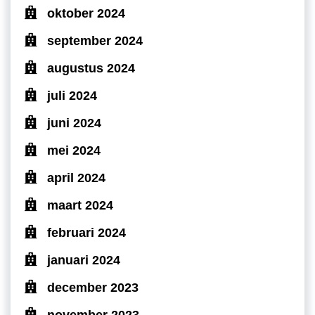
oktober 2024
september 2024
augustus 2024
juli 2024
juni 2024
mei 2024
april 2024
maart 2024
februari 2024
januari 2024
december 2023
november 2023