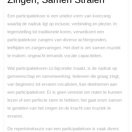
Een participatiekoor is een unieke vorm van koorzang
waarbij de nadruk ligt op inclusie, verbinding en plezier. In
tegenstelling tot traditionele koren, verwelkomt een
participatiekoor zangers van diverse achtergronden,
leeftijden en zangervaringen. Het doel is om samen muziek
te maken, ongeacht iemands vocale capaciteiten.
Wat participatiekoren zo bijzonder maakt, is de nadruk op
gemeenschap en samenwerking. Iedereen die graag zingt,
van beginners tot ervaren vocalisten, kan deelnemen aan
een participatiekoor. Er is geen vereiste om noten te kunnen
lezen of een perfecte stem te hebben; het gaat erom samen
te genieten van het zingen en de kracht van muziek te
ervaren.
De repertoirekeuze van een participatiekoor is vaak divers