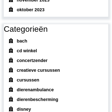
oktober 2023
Categorieën
bach
cd winkel
concertzender
creatieve cursussen
cursussen
dierenambulance
dierenbescherming
disney