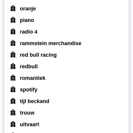
oranje
piano
radio 4
rammstein merchandise
red bull racing
redbull
romantiek
spotify
tijl beckand
trouw
uitvaart