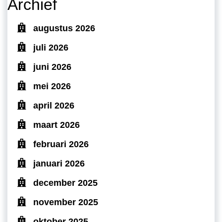
Archief
augustus 2026
juli 2026
juni 2026
mei 2026
april 2026
maart 2026
februari 2026
januari 2026
december 2025
november 2025
oktober 2025