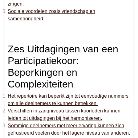
zingen.
Sociale voordelen zoals vriendschap en
samenhorigheid.
Zes Uitdagingen van een
Participatiekoor:
Beperkingen en
Complexiteiten
Het repertoire kan beperkt zijn tot eenvoudige nummers
om alle deelnemers te kunnen betrekken.
Verschillen in zangniveau tussen koorleden kunnen
leiden tot uitdagingen bij het harmoniseren.
Sommige deelnemers met meer ervaring kunnen zich
gefrustreerd voelen door het lagere niveau van anderen.