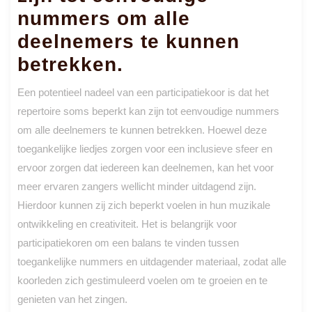
nummers om alle
deelnemers te kunnen
betrekken.
Een potentieel nadeel van een participatiekoor is dat het
repertoire soms beperkt kan zijn tot eenvoudige nummers
om alle deelnemers te kunnen betrekken. Hoewel deze
toegankelijke liedjes zorgen voor een inclusieve sfeer en
ervoor zorgen dat iedereen kan deelnemen, kan het voor
meer ervaren zangers wellicht minder uitdagend zijn.
Hierdoor kunnen zij zich beperkt voelen in hun muzikale
ontwikkeling en creativiteit. Het is belangrijk voor
participatiekoren om een balans te vinden tussen
toegankelijke nummers en uitdagender materiaal, zodat alle
koorleden zich gestimuleerd voelen om te groeien en te
genieten van het zingen.