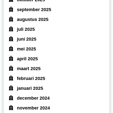
september 2025
augustus 2025
juli 2025
juni 2025
mei 2025
april 2025
maart 2025
februari 2025
januari 2025
december 2024
november 2024