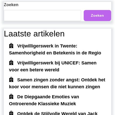
bericht
Zoeken
Zoeken
Laatste artikelen
Vrijwilligerswerk in Twente:
Samenhorigheid en Betekenis in de Regio
Vrijwilligerswerk bij UNICEF: Samen
voor een betere wereld
Samen zingen zonder angst: Ontdek het
koor voor mensen die niet kunnen zingen
De Diepgaande Emoties van
Ontroerende Klassieke Muziek
Ontdek de Stijlvolle Wereld van Jack