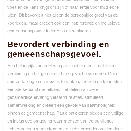
voelt en de kans krijgt om zijn of haar liefde voor muziek te
uiten. Dit bevordert niet alleen de persoonlijke groei van de
koorleden, maar creëert ook een inspirerende en inclusieve
gemeenschap waar iedereen kan schitteren.
Bevordert verbinding en
gemeenschapsgevoel.
Een belangrijk voordeel van participatiekoren is dat ze de
verbinding en het gemeenschapsgevoel bevorderen. Door
samen te zingen en muziek te maken, creëren de koorleden
een sterke band met elkaar. Het delen van deze
gezamenlijke ervaring versterkt relaties, stimuleert
samenwerking en creëert een gevoel van saamhorigheid
binnen de gemeenschap. Participatiekoren bieden een veilige
en inclusieve omgeving waar mensen van verschillende
achtergronden samenkomen en zich verbonden voelen door