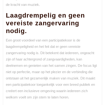
de kracht van muziek.
Laagdrempelig en geen
vereiste zangervaring
nodig.
Een groot voordeel van een participatiekoor is de
laagdrempeligheid en het feit dat er geen vereiste
zangervaring nodig is. Dit betekent dat iedereen, ongeacht
zijn of haar achtergrond of zangvaardigheden, kan
deelnemen en genieten van het samen zingen. De focus ligt
niet op perfectie, maar op het plezier en de verbinding die
ontstaan uit het gezamenlijk maken van muziek. Dit maakt
een participatiekoor toegankelijk voor een breed publiek en
creëert een inclusieve omgeving waarin iedereen zich
welkom voelt om zijn stem te laten horen.