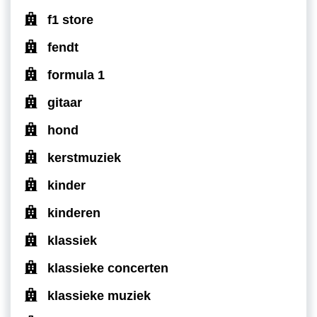
f1 store
fendt
formula 1
gitaar
hond
kerstmuziek
kinder
kinderen
klassiek
klassieke concerten
klassieke muziek