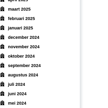
maart 2025
februari 2025
januari 2025
december 2024
november 2024
oktober 2024
september 2024
augustus 2024
juli 2024
juni 2024
mei 2024