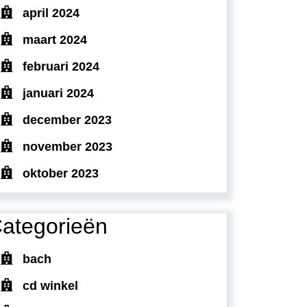
april 2024
maart 2024
februari 2024
januari 2024
december 2023
november 2023
oktober 2023
ategorieën
bach
cd winkel