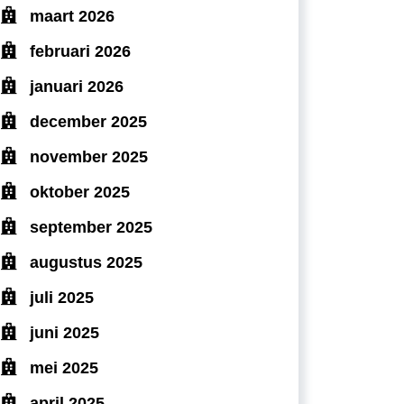
maart 2026
februari 2026
januari 2026
december 2025
november 2025
oktober 2025
september 2025
augustus 2025
juli 2025
juni 2025
mei 2025
april 2025