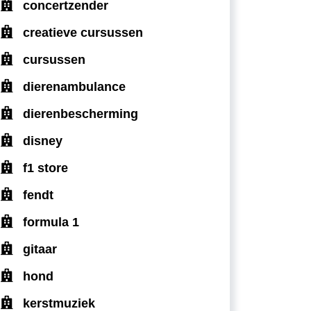
concertzender
creatieve cursussen
cursussen
dierenambulance
dierenbescherming
disney
f1 store
fendt
formula 1
gitaar
hond
kerstmuziek