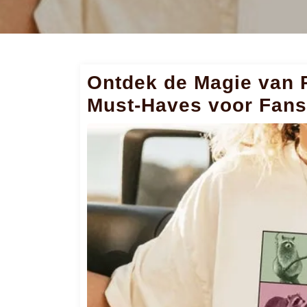
Ontdek de Magie van 
Must-Haves voor Fans