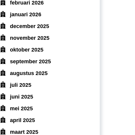
februari 2026
januari 2026
december 2025
november 2025
oktober 2025
september 2025
augustus 2025
juli 2025
juni 2025
mei 2025
april 2025
maart 2025