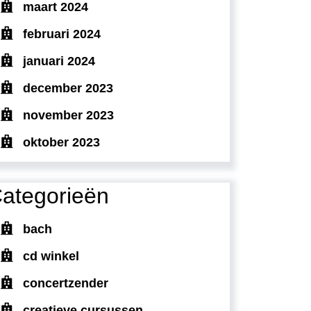
maart 2024
februari 2024
januari 2024
december 2023
november 2023
oktober 2023
ategorieën
bach
cd winkel
concertzender
creatieve cursussen