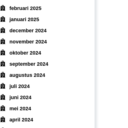
februari 2025
januari 2025
december 2024
november 2024
oktober 2024
september 2024
augustus 2024
juli 2024
juni 2024
mei 2024
april 2024