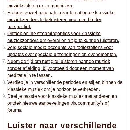
muziekstukken en componisten.
Probeer zowel nationale als internationale klassieke
muziekzenders te beluisteren voor een breder
perspectief.
Ontdek online streamingopties voor klassieke
muziekzenders om overal en altijd te kunnen luisteren.
Volg sociale media-accounts van radiostations voor
updates over speciale uitzendingen en evenementen.
Neem de tijd om rustig te luisteren naar de muziek
zonder afleiding, bijvoorbeeld door een moment van
meditatie in te lassen.
Verdiep je in verschillende periodes en stijlen binnen de
klassieke muziek om je horizon te verbreden.
Deel je passie voor klassieke muziek met anderen en
ontdek nieuwe aanbevelingen via community’s of
forums.
Luister naar verschillende