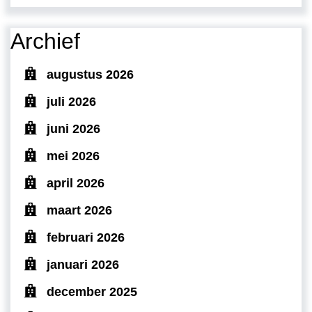
Archief
augustus 2026
juli 2026
juni 2026
mei 2026
april 2026
maart 2026
februari 2026
januari 2026
december 2025