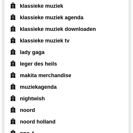
klassieke muziek
klassieke muziek agenda
klassieke muziek downloaden
klassieke muziek tv
lady gaga
leger des heils
makita merchandise
muziekagenda
nightwish
noord
noord holland