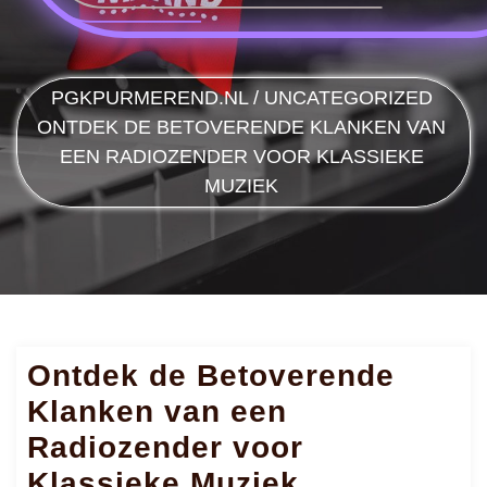
PGKPURMEREND.NL
/
UNCATEGORIZED
ONTDEK DE BETOVERENDE KLANKEN VAN
EEN RADIOZENDER VOOR KLASSIEKE
MUZIEK
Ontdek de Betoverende
Klanken van een
Radiozender voor
Klassieke Muziek