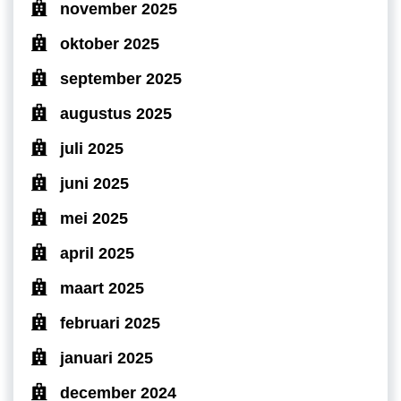
november 2025
oktober 2025
september 2025
augustus 2025
juli 2025
juni 2025
mei 2025
april 2025
maart 2025
februari 2025
januari 2025
december 2024