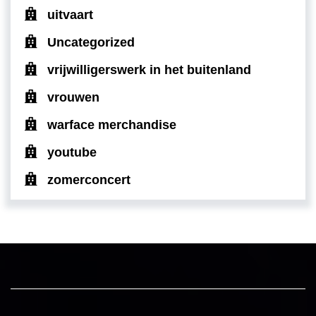
uitvaart
Uncategorized
vrijwilligerswerk in het buitenland
vrouwen
warface merchandise
youtube
zomerconcert