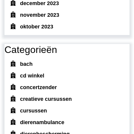
december 2023
november 2023
oktober 2023
Categorieën
bach
cd winkel
concertzender
creatieve cursussen
cursussen
dierenambulance