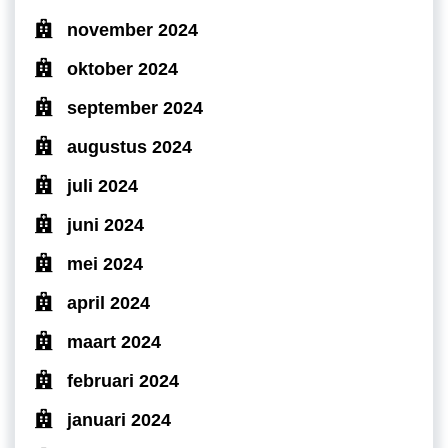
november 2024
oktober 2024
september 2024
augustus 2024
juli 2024
juni 2024
mei 2024
april 2024
maart 2024
februari 2024
januari 2024