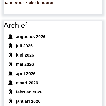
hand voor zieke kinderen
Archief
augustus 2026
juli 2026
juni 2026
mei 2026
april 2026
maart 2026
februari 2026
januari 2026