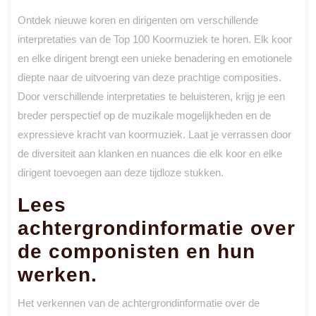
Ontdek nieuwe koren en dirigenten om verschillende
interpretaties van de Top 100 Koormuziek te horen. Elk koor
en elke dirigent brengt een unieke benadering en emotionele
diepte naar de uitvoering van deze prachtige composities.
Door verschillende interpretaties te beluisteren, krijg je een
breder perspectief op de muzikale mogelijkheden en de
expressieve kracht van koormuziek. Laat je verrassen door
de diversiteit aan klanken en nuances die elk koor en elke
dirigent toevoegen aan deze tijdloze stukken.
Lees
achtergrondinformatie over
de componisten en hun
werken.
Het verkennen van de achtergrondinformatie over de