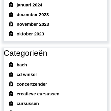
januari 2024
december 2023
november 2023
oktober 2023
Categorieën
bach
cd winkel
concertzender
creatieve cursussen
cursussen