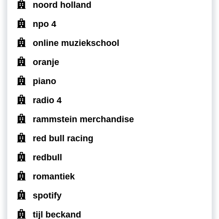
noord holland
npo 4
online muziekschool
oranje
piano
radio 4
rammstein merchandise
red bull racing
redbull
romantiek
spotify
tijl beckand