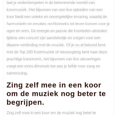
laat je onderdompelen in de betoverende wereld van
koormuziek. Het bijwonen van een live optreden van een
koor biedt een unieke en onvergetelijke ervaring, waarbij de
harmonieën en emoties rechtstreeks tot leven komen voor je
ogen en oren. De energie en passie die koorleden uitstralen
tijdens een concert zijn aanstekelijk en zorgen voor een
diepere verbinding met de muziek. Of je nu al bekend bent
met de Top 100 Koormuziek of nieuwsgierig bent naar deze
prachtige kunstvorm, het bijwonen van live uitvoeringen
voegt een extra dimensie toe aan je liefde voor zang en
samenzang.
Zing zelf mee in een koor
om de muziek nog beter te
begrijpen.
Zing zelf mee in een koor om de muziek nog beter te