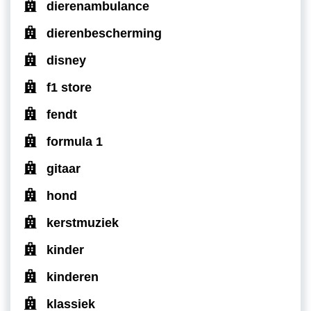
dierenambulance
dierenbescherming
disney
f1 store
fendt
formula 1
gitaar
hond
kerstmuziek
kinder
kinderen
klassiek