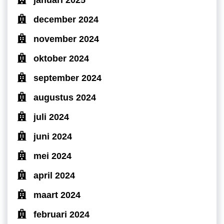
december 2024
november 2024
oktober 2024
september 2024
augustus 2024
juli 2024
juni 2024
mei 2024
april 2024
maart 2024
februari 2024