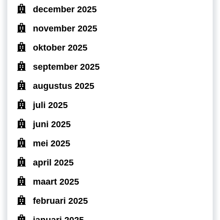
december 2025
november 2025
oktober 2025
september 2025
augustus 2025
juli 2025
juni 2025
mei 2025
april 2025
maart 2025
februari 2025
januari 2025