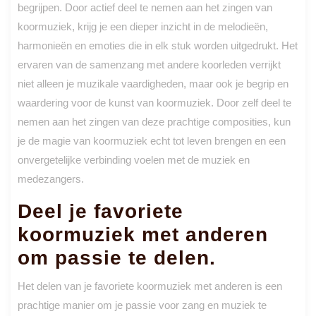
begrijpen. Door actief deel te nemen aan het zingen van
koormuziek, krijg je een dieper inzicht in de melodieën,
harmonieën en emoties die in elk stuk worden uitgedrukt. Het
ervaren van de samenzang met andere koorleden verrijkt
niet alleen je muzikale vaardigheden, maar ook je begrip en
waardering voor de kunst van koormuziek. Door zelf deel te
nemen aan het zingen van deze prachtige composities, kun
je de magie van koormuziek echt tot leven brengen en een
onvergetelijke verbinding voelen met de muziek en
medezangers.
Deel je favoriete
koormuziek met anderen
om passie te delen.
Het delen van je favoriete koormuziek met anderen is een
prachtige manier om je passie voor zang en muziek te