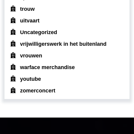
trouw
uitvaart
Uncategorized
vrijwilligerswerk in het buitenland
vrouwen
warface merchandise
youtube
zomerconcert