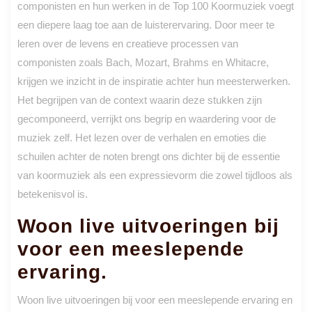
componisten en hun werken in de Top 100 Koormuziek voegt
een diepere laag toe aan de luisterervaring. Door meer te
leren over de levens en creatieve processen van
componisten zoals Bach, Mozart, Brahms en Whitacre,
krijgen we inzicht in de inspiratie achter hun meesterwerken.
Het begrijpen van de context waarin deze stukken zijn
gecomponeerd, verrijkt ons begrip en waardering voor de
muziek zelf. Het lezen over de verhalen en emoties die
schuilen achter de noten brengt ons dichter bij de essentie
van koormuziek als een expressievorm die zowel tijdloos als
betekenisvol is.
Woon live uitvoeringen bij
voor een meeslepende
ervaring.
Woon live uitvoeringen bij voor een meeslepende ervaring en