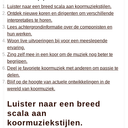
Luister naar een breed scala aan koormuziekstijlen.
Ontdek nieuwe koren en dirigenten om verschillende
interpretaties te horen.
Lees achtergrondinformatie over de componisten en
hun werken.
Woon live uitvoeringen bij voor een meeslepende
ervaring.
Zing zelf mee in een koor om de muziek nog beter te
begrijpen.
Deel je favoriete koormuziek met anderen om passie te
delen.
Blijf op de hoogte van actuele ontwikkelingen in de
wereld van koormuziek.
Luister naar een breed
scala aan
koormuziekstijlen.