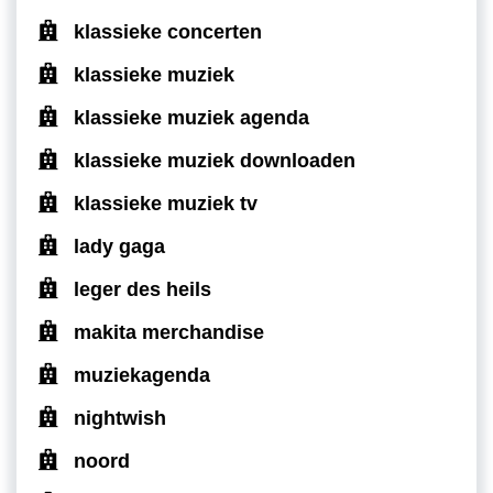
klassieke concerten
klassieke muziek
klassieke muziek agenda
klassieke muziek downloaden
klassieke muziek tv
lady gaga
leger des heils
makita merchandise
muziekagenda
nightwish
noord