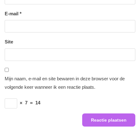
E-mail
*
Site
Mijn naam, e-mail en site bewaren in deze browser voor de
volgende keer wanneer ik een reactie plaats.
×
7
=
14