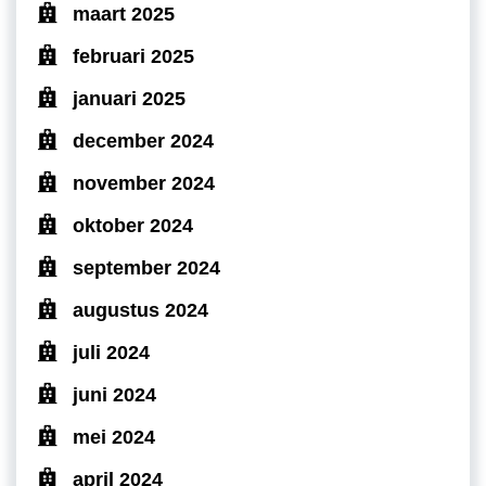
maart 2025
februari 2025
januari 2025
december 2024
november 2024
oktober 2024
september 2024
augustus 2024
juli 2024
juni 2024
mei 2024
april 2024