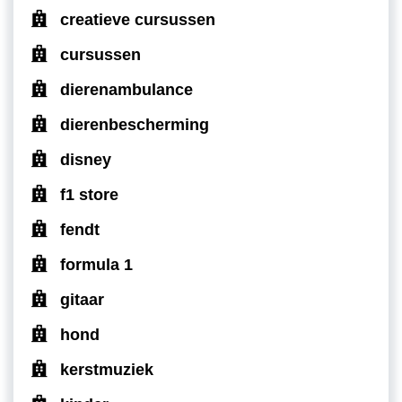
creatieve cursussen
cursussen
dierenambulance
dierenbescherming
disney
f1 store
fendt
formula 1
gitaar
hond
kerstmuziek