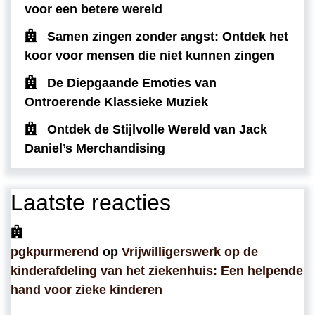
voor een betere wereld
Samen zingen zonder angst: Ontdek het
koor voor mensen die niet kunnen zingen
De Diepgaande Emoties van
Ontroerende Klassieke Muziek
Ontdek de Stijlvolle Wereld van Jack
Daniel’s Merchandising
Laatste reacties
pgkpurmerend
op
Vrijwilligerswerk op de
kinderafdeling van het ziekenhuis: Een helpende
hand voor zieke kinderen