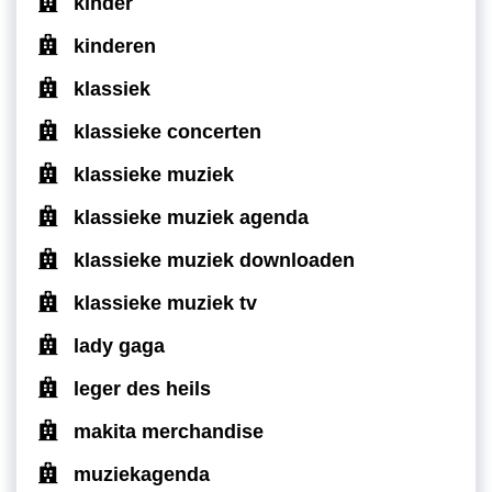
kinder
kinderen
klassiek
klassieke concerten
klassieke muziek
klassieke muziek agenda
klassieke muziek downloaden
klassieke muziek tv
lady gaga
leger des heils
makita merchandise
muziekagenda