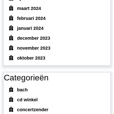
maart 2024
februari 2024
januari 2024
december 2023
november 2023
oktober 2023
Categorieën
bach
cd winkel
concertzender