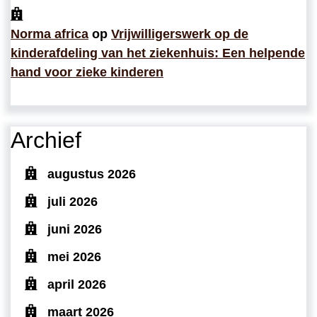
Norma africa
op
Vrijwilligerswerk op de
kinderafdeling van het ziekenhuis: Een helpende
hand voor zieke kinderen
Archief
augustus 2026
juli 2026
juni 2026
mei 2026
april 2026
maart 2026