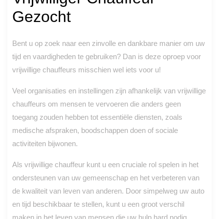
Gezocht
Bent u op zoek naar een zinvolle en dankbare manier om uw
tijd en vaardigheden te gebruiken? Dan is deze oproep voor
vrijwillige chauffeurs misschien wel iets voor u!
Veel organisaties en instellingen zijn afhankelijk van vrijwillige
chauffeurs om mensen te vervoeren die anders geen
toegang zouden hebben tot essentiële diensten, zoals
medische afspraken, boodschappen doen of sociale
activiteiten bijwonen.
Als vrijwillige chauffeur kunt u een cruciale rol spelen in het
ondersteunen van uw gemeenschap en het verbeteren van
de kwaliteit van leven van anderen. Door simpelweg uw auto
en tijd beschikbaar te stellen, kunt u een groot verschil
maken in het leven van mensen die uw hulp hard nodig