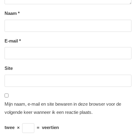
Naam
*
E-mail
*
Site
Mijn naam, e-mail en site bewaren in deze browser voor de
volgende keer wanneer ik een reactie plaats.
twee
×
=
veertien