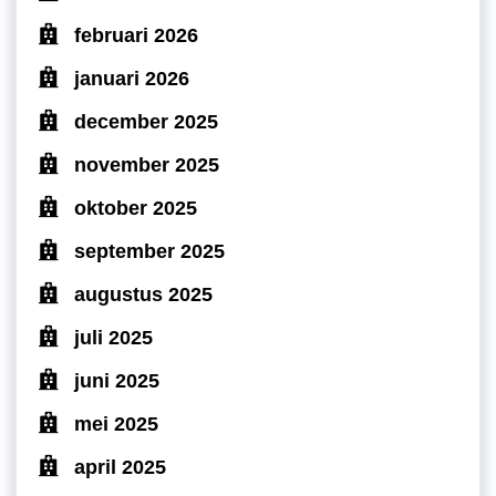
februari 2026
januari 2026
december 2025
november 2025
oktober 2025
september 2025
augustus 2025
juli 2025
juni 2025
mei 2025
april 2025