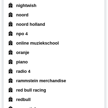
nightwish
noord
noord holland
npo 4
online muziekschool
oranje
piano
radio 4
rammstein merchandise
red bull racing
redbull