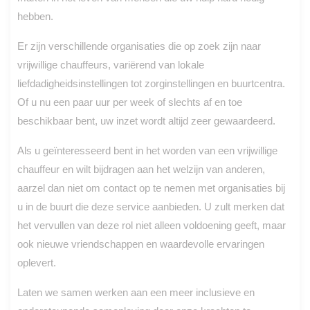
hebben.
Er zijn verschillende organisaties die op zoek zijn naar
vrijwillige chauffeurs, variërend van lokale
liefdadigheidsinstellingen tot zorginstellingen en buurtcentra.
Of u nu een paar uur per week of slechts af en toe
beschikbaar bent, uw inzet wordt altijd zeer gewaardeerd.
Als u geïnteresseerd bent in het worden van een vrijwillige
chauffeur en wilt bijdragen aan het welzijn van anderen,
aarzel dan niet om contact op te nemen met organisaties bij
u in de buurt die deze service aanbieden. U zult merken dat
het vervullen van deze rol niet alleen voldoening geeft, maar
ook nieuwe vriendschappen en waardevolle ervaringen
oplevert.
Laten we samen werken aan een meer inclusieve en