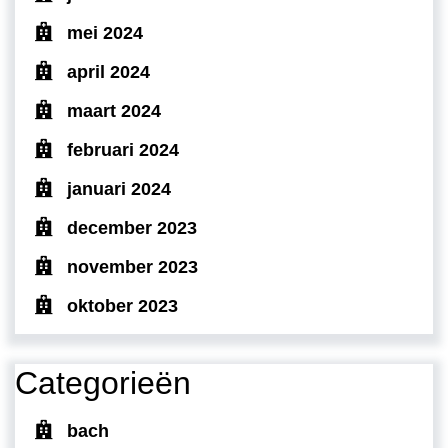
mei 2024
april 2024
maart 2024
februari 2024
januari 2024
december 2023
november 2023
oktober 2023
Categorieën
bach