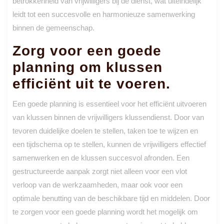
betrokkenheid van vrijwilligers bij de dienst, wat uiteindelijk
leidt tot een succesvolle en harmonieuze samenwerking
binnen de gemeenschap.
Zorg voor een goede
planning om klussen
efficiënt uit te voeren.
Een goede planning is essentieel voor het efficiënt uitvoeren
van klussen binnen de vrijwilligers klussendienst. Door van
tevoren duidelijke doelen te stellen, taken toe te wijzen en
een tijdschema op te stellen, kunnen de vrijwilligers effectief
samenwerken en de klussen succesvol afronden. Een
gestructureerde aanpak zorgt niet alleen voor een vlot
verloop van de werkzaamheden, maar ook voor een
optimale benutting van de beschikbare tijd en middelen. Door
te zorgen voor een goede planning wordt het mogelijk om