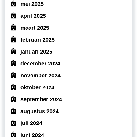
mei 2025
april 2025
maart 2025
februari 2025
januari 2025
december 2024
november 2024
oktober 2024
september 2024
augustus 2024
juli 2024
juni 2024