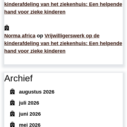
kinderafdeling van het ziekenhuis: Een helpende
hand voor zieke kinderen
Norma africa
op
Vrijwilligerswerk op de
kinderafdeling van het ziekenhuis: Een helpende
hand voor zieke kinderen
Archief
augustus 2026
juli 2026
juni 2026
mei 2026