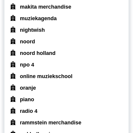
makita merchandise
muziekagenda
nightwish
noord
noord holland
npo 4
online muziekschool
oranje
piano
radio 4
rammstein merchandise