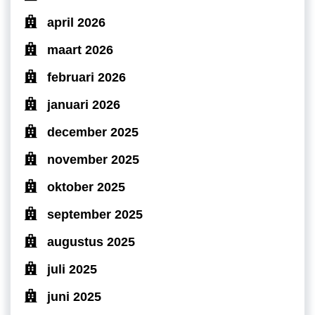
april 2026
maart 2026
februari 2026
januari 2026
december 2025
november 2025
oktober 2025
september 2025
augustus 2025
juli 2025
juni 2025