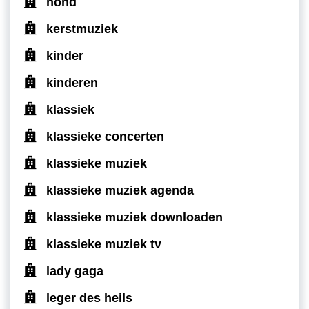
hond
kerstmuziek
kinder
kinderen
klassiek
klassieke concerten
klassieke muziek
klassieke muziek agenda
klassieke muziek downloaden
klassieke muziek tv
lady gaga
leger des heils