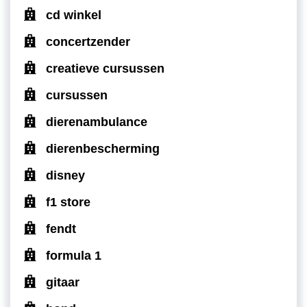
cd winkel
concertzender
creatieve cursussen
cursussen
dierenambulance
dierenbescherming
disney
f1 store
fendt
formula 1
gitaar