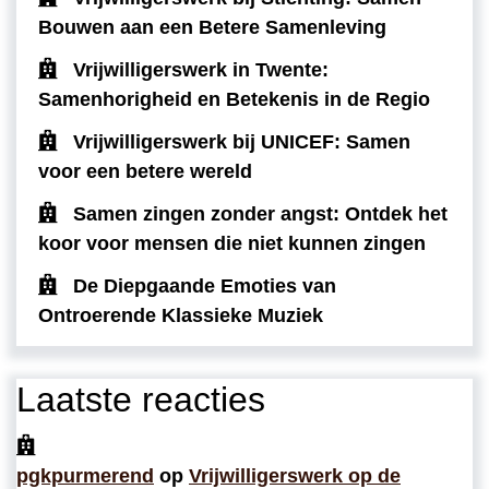
Bouwen aan een Betere Samenleving
Vrijwilligerswerk in Twente:
Samenhorigheid en Betekenis in de Regio
Vrijwilligerswerk bij UNICEF: Samen
voor een betere wereld
Samen zingen zonder angst: Ontdek het
koor voor mensen die niet kunnen zingen
De Diepgaande Emoties van
Ontroerende Klassieke Muziek
Laatste reacties
pgkpurmerend
op
Vrijwilligerswerk op de