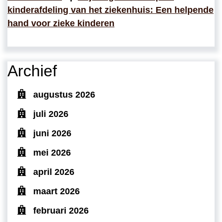
kinderafdeling van het ziekenhuis: Een helpende
hand voor zieke kinderen
Archief
augustus 2026
juli 2026
juni 2026
mei 2026
april 2026
maart 2026
februari 2026