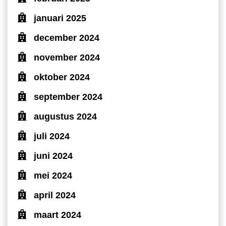
januari 2025
december 2024
november 2024
oktober 2024
september 2024
augustus 2024
juli 2024
juni 2024
mei 2024
april 2024
maart 2024