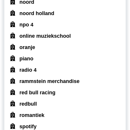
noord
noord holland
npo 4
online muziekschool
oranje
piano
radio 4
rammstein merchandise
red bull racing
redbull
romantiek
spotify