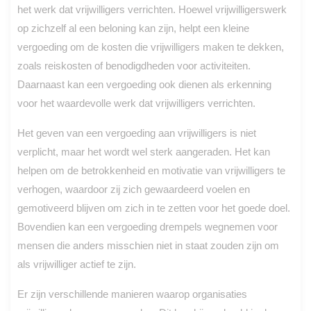
het werk dat vrijwilligers verrichten. Hoewel vrijwilligerswerk
op zichzelf al een beloning kan zijn, helpt een kleine
vergoeding om de kosten die vrijwilligers maken te dekken,
zoals reiskosten of benodigdheden voor activiteiten.
Daarnaast kan een vergoeding ook dienen als erkenning
voor het waardevolle werk dat vrijwilligers verrichten.
Het geven van een vergoeding aan vrijwilligers is niet
verplicht, maar het wordt wel sterk aangeraden. Het kan
helpen om de betrokkenheid en motivatie van vrijwilligers te
verhogen, waardoor zij zich gewaardeerd voelen en
gemotiveerd blijven om zich in te zetten voor het goede doel.
Bovendien kan een vergoeding drempels wegnemen voor
mensen die anders misschien niet in staat zouden zijn om
als vrijwilliger actief te zijn.
Er zijn verschillende manieren waarop organisaties