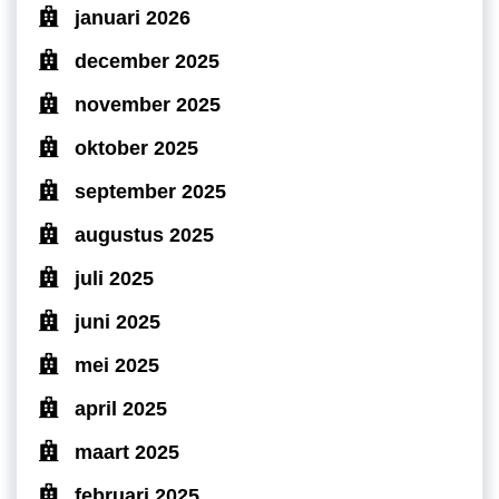
januari 2026
december 2025
november 2025
oktober 2025
september 2025
augustus 2025
juli 2025
juni 2025
mei 2025
april 2025
maart 2025
februari 2025