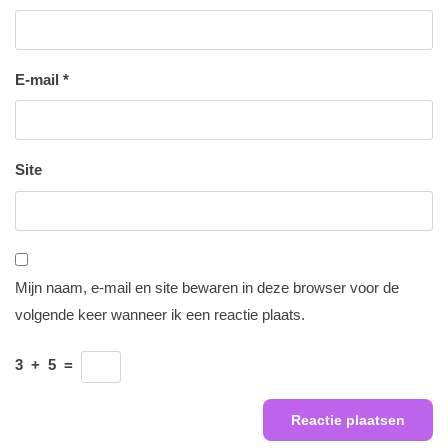
E-mail
*
Site
Mijn naam, e-mail en site bewaren in deze browser voor de
volgende keer wanneer ik een reactie plaats.
3
+
5
=