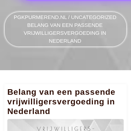
PGKPURMEREND.NL
/
UNCATEGORIZED
BELANG VAN EEN PASSENDE
VRIJWILLIGERSVERGOEDING IN
NEDERLAND
Belang van een passende
vrijwilligersvergoeding in
Nederland