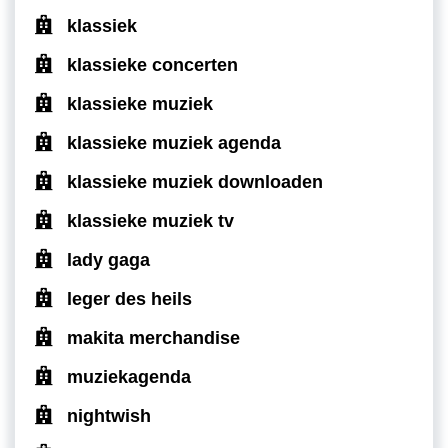
klassiek
klassieke concerten
klassieke muziek
klassieke muziek agenda
klassieke muziek downloaden
klassieke muziek tv
lady gaga
leger des heils
makita merchandise
muziekagenda
nightwish