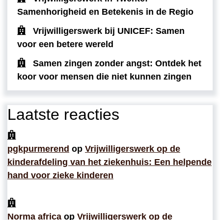
Samenhorigheid en Betekenis in de Regio
Vrijwilligerswerk bij UNICEF: Samen
voor een betere wereld
Samen zingen zonder angst: Ontdek het
koor voor mensen die niet kunnen zingen
Laatste reacties
pgkpurmerend
op
Vrijwilligerswerk op de
kinderafdeling van het ziekenhuis: Een helpende
hand voor zieke kinderen
Norma africa
op
Vrijwilligerswerk op de