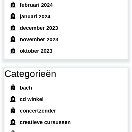
februari 2024
januari 2024
december 2023
november 2023
oktober 2023
Categorieën
bach
cd winkel
concertzender
creatieve cursussen