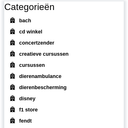
Categorieën
bach
cd winkel
concertzender
creatieve cursussen
cursussen
dierenambulance
dierenbescherming
disney
f1 store
fendt