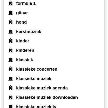
formula 1
gitaar
hond
kerstmuziek
kinder
kinderen
klassiek
klassieke concerten
klassieke muziek
klassieke muziek agenda
klassieke muziek downloaden
klassieke muziek tv