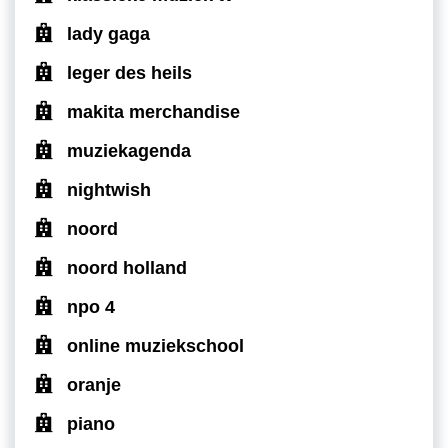
lady gaga
leger des heils
makita merchandise
muziekagenda
nightwish
noord
noord holland
npo 4
online muziekschool
oranje
piano