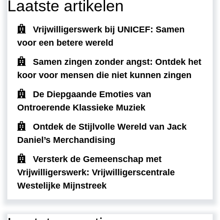
Laatste artikelen
Vrijwilligerswerk bij UNICEF: Samen
voor een betere wereld
Samen zingen zonder angst: Ontdek het
koor voor mensen die niet kunnen zingen
De Diepgaande Emoties van
Ontroerende Klassieke Muziek
Ontdek de Stijlvolle Wereld van Jack
Daniel’s Merchandising
Versterk de Gemeenschap met
Vrijwilligerswerk: Vrijwilligerscentrale
Westelijke Mijnstreek