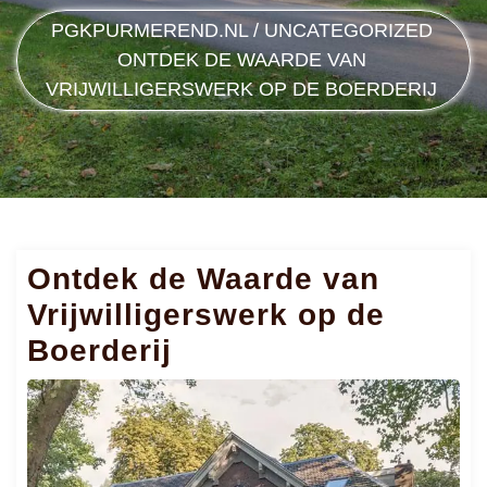
PGKPURMEREND.NL
/
UNCATEGORIZED
ONTDEK DE WAARDE VAN
VRIJWILLIGERSWERK OP DE BOERDERIJ
Ontdek de Waarde van
Vrijwilligerswerk op de
Boerderij