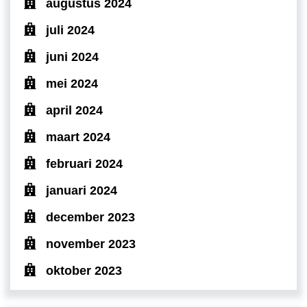
augustus 2024
juli 2024
juni 2024
mei 2024
april 2024
maart 2024
februari 2024
januari 2024
december 2023
november 2023
oktober 2023