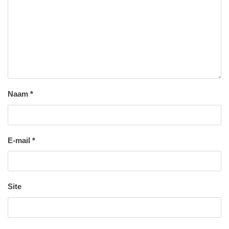
Naam
*
E-mail
*
Site