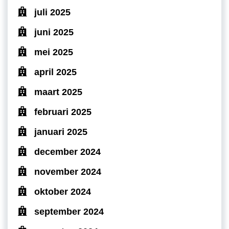
juli 2025
juni 2025
mei 2025
april 2025
maart 2025
februari 2025
januari 2025
december 2024
november 2024
oktober 2024
september 2024