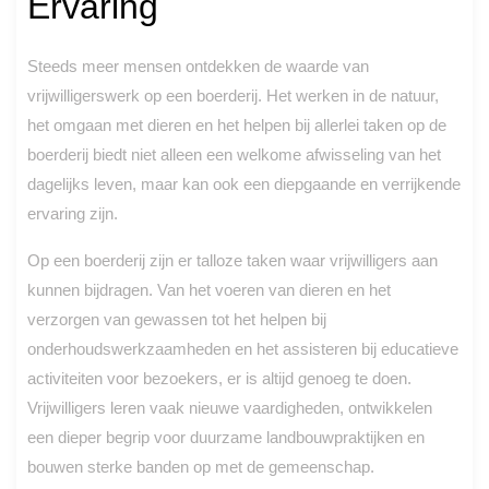
Ervaring
Steeds meer mensen ontdekken de waarde van
vrijwilligerswerk op een boerderij. Het werken in de natuur,
het omgaan met dieren en het helpen bij allerlei taken op de
boerderij biedt niet alleen een welkome afwisseling van het
dagelijks leven, maar kan ook een diepgaande en verrijkende
ervaring zijn.
Op een boerderij zijn er talloze taken waar vrijwilligers aan
kunnen bijdragen. Van het voeren van dieren en het
verzorgen van gewassen tot het helpen bij
onderhoudswerkzaamheden en het assisteren bij educatieve
activiteiten voor bezoekers, er is altijd genoeg te doen.
Vrijwilligers leren vaak nieuwe vaardigheden, ontwikkelen
een dieper begrip voor duurzame landbouwpraktijken en
bouwen sterke banden op met de gemeenschap.