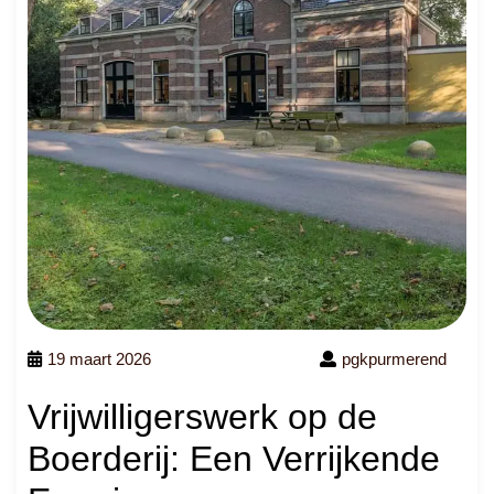
19 maart 2026
pgkpurmerend
Vrijwilligerswerk op de
Boerderij: Een Verrijkende