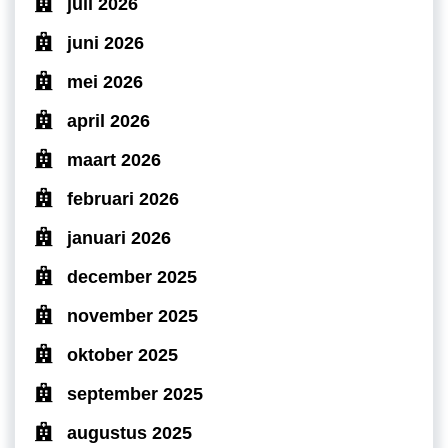
juli 2026
juni 2026
mei 2026
april 2026
maart 2026
februari 2026
januari 2026
december 2025
november 2025
oktober 2025
september 2025
augustus 2025