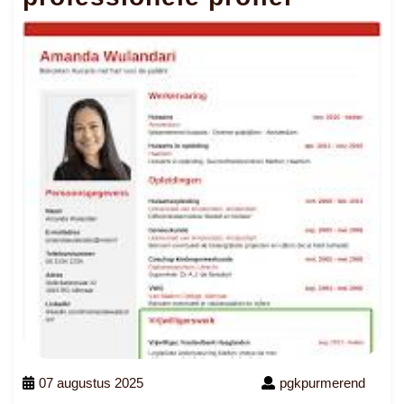
07 augustus 2025
pgkpurmerend