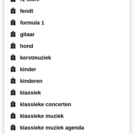
fendt
formula 1
gitaar
hond
kerstmuziek
kinder
kinderen
klassiek
klassieke concerten
klassieke muziek
klassieke muziek agenda