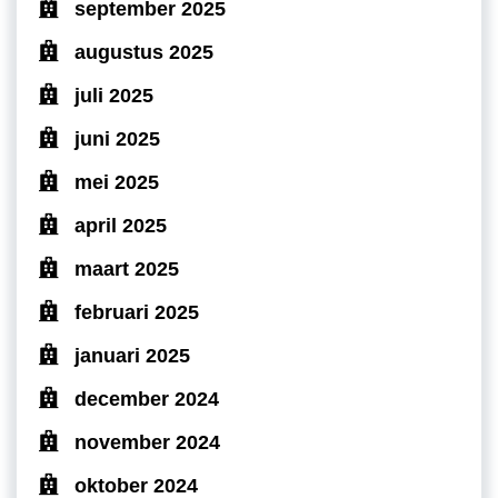
september 2025
augustus 2025
juli 2025
juni 2025
mei 2025
april 2025
maart 2025
februari 2025
januari 2025
december 2024
november 2024
oktober 2024