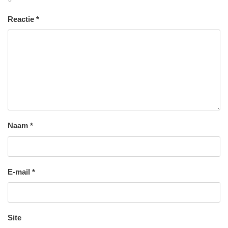
Reactie
*
Naam
*
E-mail
*
Site