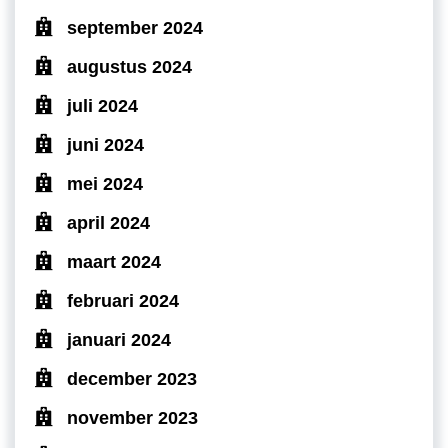
september 2024
augustus 2024
juli 2024
juni 2024
mei 2024
april 2024
maart 2024
februari 2024
januari 2024
december 2023
november 2023