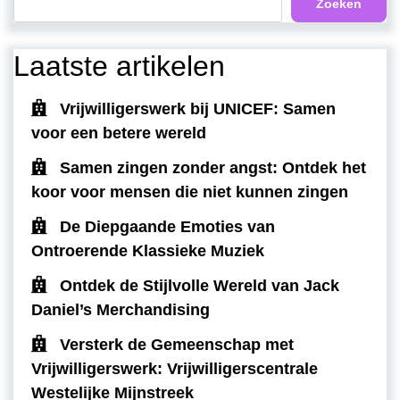
Zoeken
Laatste artikelen
Vrijwilligerswerk bij UNICEF: Samen
voor een betere wereld
Samen zingen zonder angst: Ontdek het
koor voor mensen die niet kunnen zingen
De Diepgaande Emoties van
Ontroerende Klassieke Muziek
Ontdek de Stijlvolle Wereld van Jack
Daniel’s Merchandising
Versterk de Gemeenschap met
Vrijwilligerswerk: Vrijwilligerscentrale
Westelijke Mijnstreek