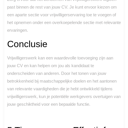
past binnen de rest van jouw CV. Je kunt ervoor kiezen om
een aparte sectie voor vrijwilligerservaring toe te voegen of
het opnemen onder een overkoepelende sectie met relevante
ervaringen.
Conclusie
Vrijwilligerswerk kan een waardevolle toevoeging zijn aan
jouw CV en kan helpen om jou als kandidaat te
onderscheiden van anderen. Door het tonen van jouw
betrokkenheid bij maatschappelijke doelen en het aantonen
van relevante vaardigheden die je hebt ontwikkeld tijdens
vrijwilligerswerk, kun je potentiële werkgevers overtuigen van
jouw geschiktheid voor een bepaalde functie.