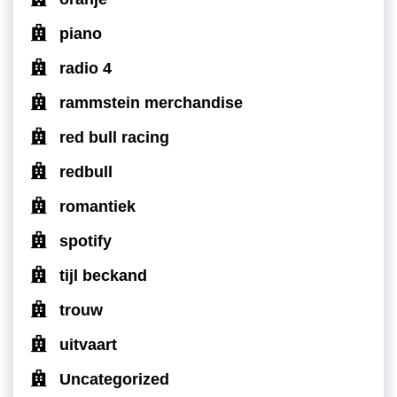
piano
radio 4
rammstein merchandise
red bull racing
redbull
romantiek
spotify
tijl beckand
trouw
uitvaart
Uncategorized