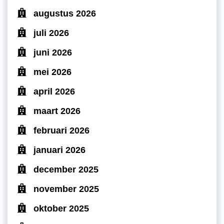
augustus 2026
juli 2026
juni 2026
mei 2026
april 2026
maart 2026
februari 2026
januari 2026
december 2025
november 2025
oktober 2025