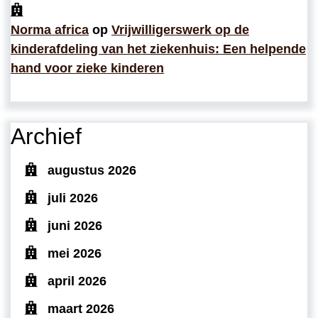
Norma africa
op
Vrijwilligerswerk op de
kinderafdeling van het ziekenhuis: Een helpende
hand voor zieke kinderen
Archief
augustus 2026
juli 2026
juni 2026
mei 2026
april 2026
maart 2026