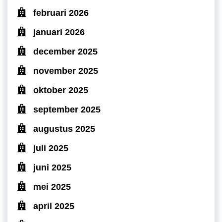
februari 2026
januari 2026
december 2025
november 2025
oktober 2025
september 2025
augustus 2025
juli 2025
juni 2025
mei 2025
april 2025