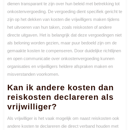
dienen transparant te zijn over hun beleid met betrekking tot
onkostenvergoeding. De vergoeding dient specifiek gericht te
zijn op het dekken van kosten die vrijwilligers maken tijdens
het uitvoeren van hun taken, zoals reiskosten of andere
directe uitgaven. Het is belangrijk dat deze vergoedingen niet
als beloning worden gezien, maar puur bedoeld zijn om de
gemaakte kosten te compenseren. Door duidelijke richtlijnen
en open communicatie over onkostenvergoeding kunnen
organisaties en vrijwilligers heldere afspraken maken en
misverstanden voorkomen.
Kan ik andere kosten dan
reiskosten declareren als
vrijwilliger?
Als vrijwilliger is het vaak mogelijk om naast reiskosten ook
andere kosten te declareren die direct verband houden met