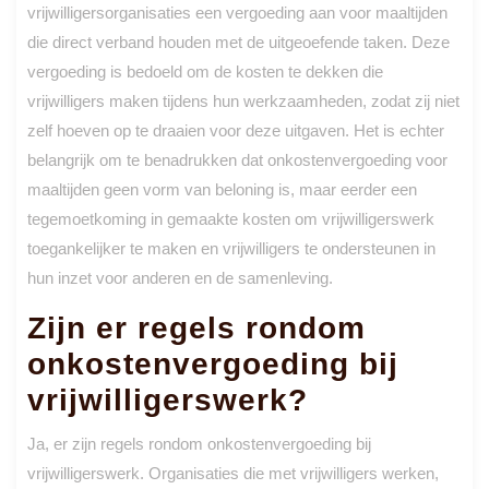
vrijwilligersorganisaties een vergoeding aan voor maaltijden
die direct verband houden met de uitgeoefende taken. Deze
vergoeding is bedoeld om de kosten te dekken die
vrijwilligers maken tijdens hun werkzaamheden, zodat zij niet
zelf hoeven op te draaien voor deze uitgaven. Het is echter
belangrijk om te benadrukken dat onkostenvergoeding voor
maaltijden geen vorm van beloning is, maar eerder een
tegemoetkoming in gemaakte kosten om vrijwilligerswerk
toegankelijker te maken en vrijwilligers te ondersteunen in
hun inzet voor anderen en de samenleving.
Zijn er regels rondom
onkostenvergoeding bij
vrijwilligerswerk?
Ja, er zijn regels rondom onkostenvergoeding bij
vrijwilligerswerk. Organisaties die met vrijwilligers werken,