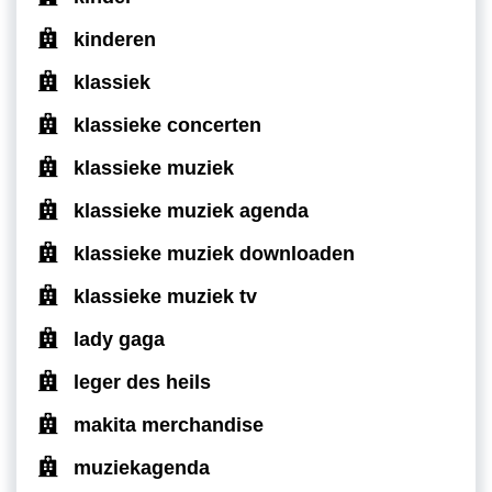
kinderen
klassiek
klassieke concerten
klassieke muziek
klassieke muziek agenda
klassieke muziek downloaden
klassieke muziek tv
lady gaga
leger des heils
makita merchandise
muziekagenda