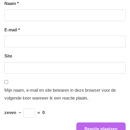
Naam
*
E-mail
*
Site
Mijn naam, e-mail en site bewaren in deze browser voor de
volgende keer wanneer ik een reactie plaats.
zeven
−
=
0