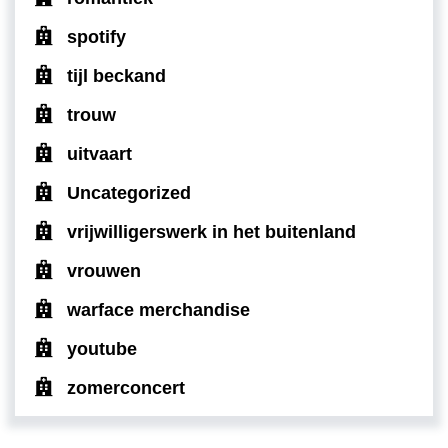
spotify
tijl beckand
trouw
uitvaart
Uncategorized
vrijwilligerswerk in het buitenland
vrouwen
warface merchandise
youtube
zomerconcert