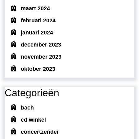
maart 2024
februari 2024
januari 2024
december 2023
november 2023
oktober 2023
Categorieën
bach
cd winkel
concertzender