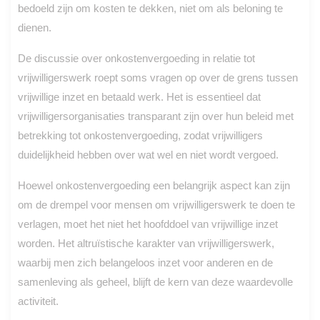
bedoeld zijn om kosten te dekken, niet om als beloning te
dienen.
De discussie over onkostenvergoeding in relatie tot
vrijwilligerswerk roept soms vragen op over de grens tussen
vrijwillige inzet en betaald werk. Het is essentieel dat
vrijwilligersorganisaties transparant zijn over hun beleid met
betrekking tot onkostenvergoeding, zodat vrijwilligers
duidelijkheid hebben over wat wel en niet wordt vergoed.
Hoewel onkostenvergoeding een belangrijk aspect kan zijn
om de drempel voor mensen om vrijwilligerswerk te doen te
verlagen, moet het niet het hoofddoel van vrijwillige inzet
worden. Het altruïstische karakter van vrijwilligerswerk,
waarbij men zich belangeloos inzet voor anderen en de
samenleving als geheel, blijft de kern van deze waardevolle
activiteit.