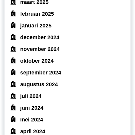
maart 2025
februari 2025
januari 2025
december 2024
november 2024
oktober 2024
september 2024
augustus 2024
juli 2024
juni 2024
mei 2024
april 2024