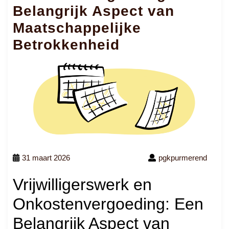
Belangrijk Aspect van
Maatschappelijke
Betrokkenheid
31 maart 2026
pgkpurmerend
Vrijwilligerswerk en
Onkostenvergoeding: Een
Belangrijk Aspect van