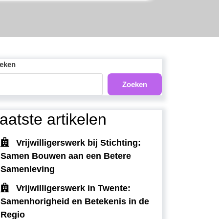
eken
Zoeken
aatste artikelen
Vrijwilligerswerk bij Stichting:
Samen Bouwen aan een Betere
Samenleving
Vrijwilligerswerk in Twente:
Samenhorigheid en Betekenis in de
Regio