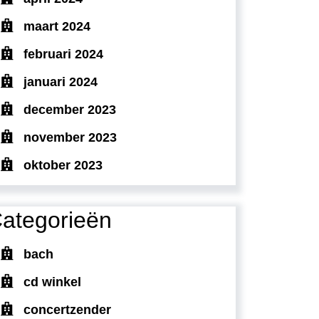
maart 2024
februari 2024
januari 2024
december 2023
november 2023
oktober 2023
ategorieën
bach
cd winkel
concertzender