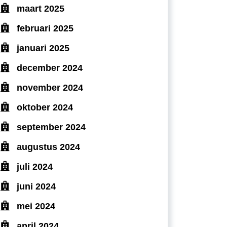
maart 2025
februari 2025
januari 2025
december 2024
november 2024
oktober 2024
september 2024
augustus 2024
juli 2024
juni 2024
mei 2024
april 2024