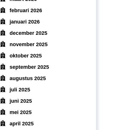
februari 2026
januari 2026
december 2025
november 2025
oktober 2025
september 2025
augustus 2025
juli 2025
juni 2025
mei 2025
april 2025