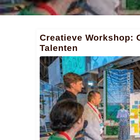
Creatieve Workshop: 
Talenten