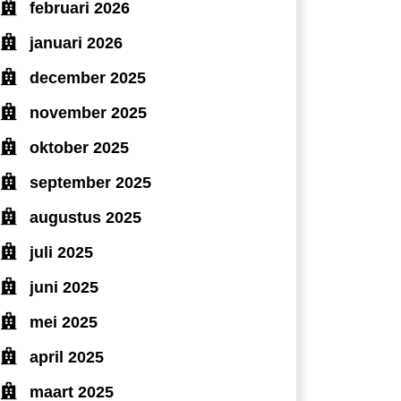
februari 2026
januari 2026
december 2025
november 2025
oktober 2025
september 2025
augustus 2025
juli 2025
juni 2025
mei 2025
april 2025
maart 2025