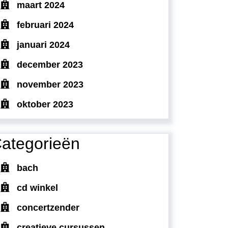
maart 2024
februari 2024
januari 2024
december 2023
november 2023
oktober 2023
ategorieën
bach
cd winkel
concertzender
creatieve cursussen