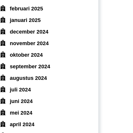
februari 2025
januari 2025
december 2024
november 2024
oktober 2024
september 2024
augustus 2024
juli 2024
juni 2024
mei 2024
april 2024