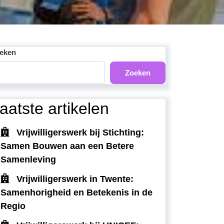
eken
Zoeken
aatste artikelen
Vrijwilligerswerk bij Stichting:
Samen Bouwen aan een Betere
Samenleving
Vrijwilligerswerk in Twente:
Samenhorigheid en Betekenis in de
Regio