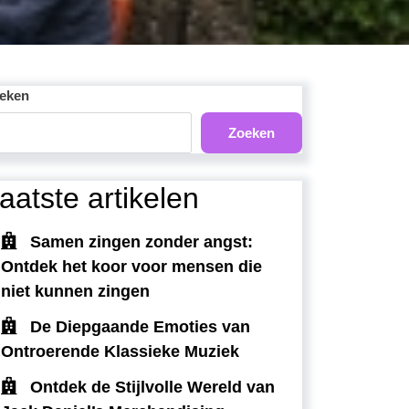
eken
Zoeken
aatste artikelen
Samen zingen zonder angst:
Ontdek het koor voor mensen die
niet kunnen zingen
De Diepgaande Emoties van
Ontroerende Klassieke Muziek
Ontdek de Stijlvolle Wereld van