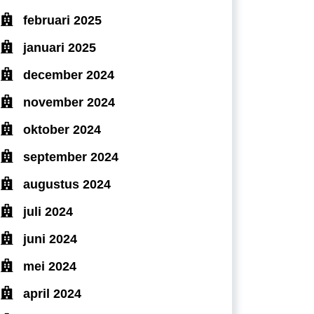
februari 2025
januari 2025
december 2024
november 2024
oktober 2024
september 2024
augustus 2024
juli 2024
juni 2024
mei 2024
april 2024