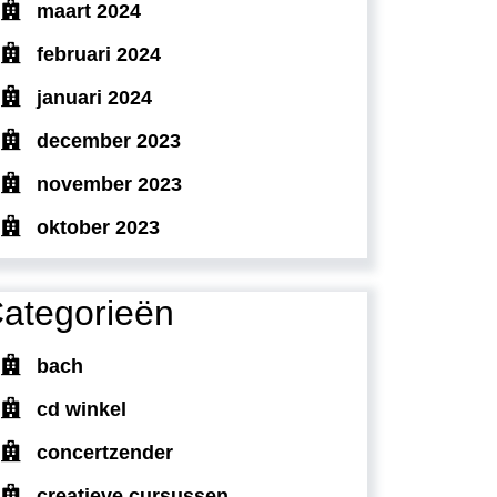
maart 2024
februari 2024
januari 2024
december 2023
november 2023
oktober 2023
ategorieën
bach
cd winkel
concertzender
creatieve cursussen