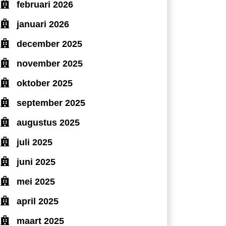
februari 2026
januari 2026
december 2025
november 2025
oktober 2025
september 2025
augustus 2025
juli 2025
juni 2025
mei 2025
april 2025
maart 2025