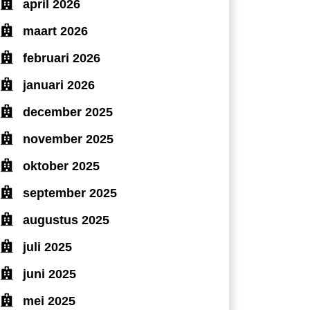
april 2026
maart 2026
februari 2026
januari 2026
december 2025
november 2025
oktober 2025
september 2025
augustus 2025
juli 2025
juni 2025
mei 2025