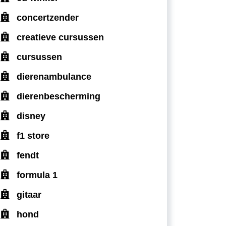
concertzender
creatieve cursussen
cursussen
dierenambulance
dierenbescherming
disney
f1 store
fendt
formula 1
gitaar
hond