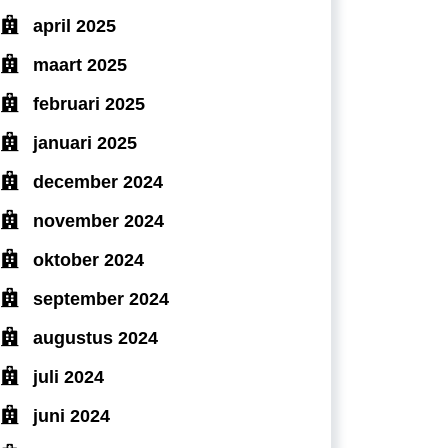
april 2025
maart 2025
februari 2025
januari 2025
december 2024
november 2024
oktober 2024
september 2024
augustus 2024
juli 2024
juni 2024