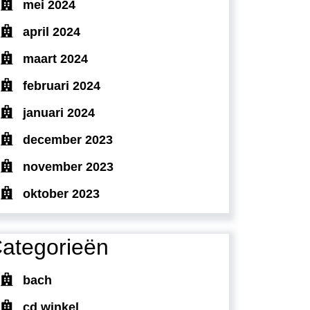
mei 2024
april 2024
maart 2024
februari 2024
januari 2024
december 2023
november 2023
oktober 2023
ategorieën
bach
cd winkel