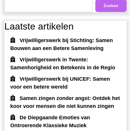
Zoeken
Laatste artikelen
Vrijwilligerswerk bij Stichting: Samen
Bouwen aan een Betere Samenleving
Vrijwilligerswerk in Twente:
Samenhorigheid en Betekenis in de Regio
Vrijwilligerswerk bij UNICEF: Samen
voor een betere wereld
Samen zingen zonder angst: Ontdek het
koor voor mensen die niet kunnen zingen
De Diepgaande Emoties van
Ontroerende Klassieke Muziek