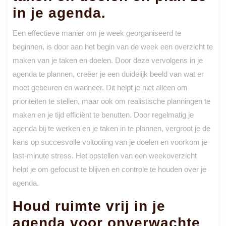
in je agenda.
Een effectieve manier om je week georganiseerd te
beginnen, is door aan het begin van de week een overzicht te
maken van je taken en doelen. Door deze vervolgens in je
agenda te plannen, creëer je een duidelijk beeld van wat er
moet gebeuren en wanneer. Dit helpt je niet alleen om
prioriteiten te stellen, maar ook om realistische planningen te
maken en je tijd efficiënt te benutten. Door regelmatig je
agenda bij te werken en je taken in te plannen, vergroot je de
kans op succesvolle voltooiing van je doelen en voorkom je
last-minute stress. Het opstellen van een weekoverzicht
helpt je om gefocust te blijven en controle te houden over je
agenda.
Houd ruimte vrij in je
agenda voor onverwachte