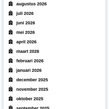
augustus 2026
juli 2026
juni 2026
mei 2026
april 2026
maart 2026
februari 2026
januari 2026
december 2025
november 2025
oktober 2025
september 2025