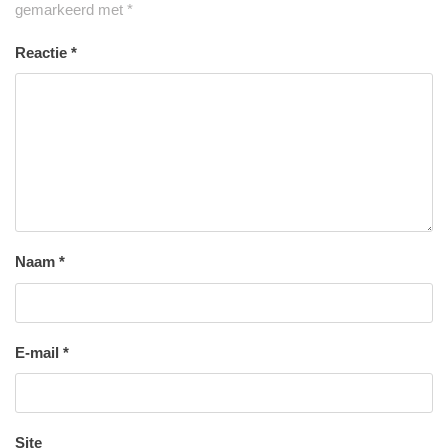
gemarkeerd met
*
Reactie
*
Naam
*
E-mail
*
Site