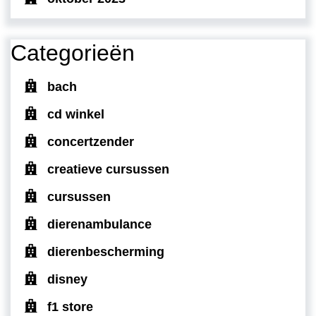
Categorieën
bach
cd winkel
concertzender
creatieve cursussen
cursussen
dierenambulance
dierenbescherming
disney
f1 store