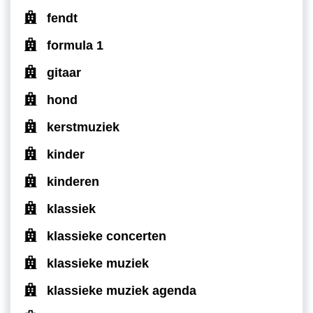
fendt
formula 1
gitaar
hond
kerstmuziek
kinder
kinderen
klassiek
klassieke concerten
klassieke muziek
klassieke muziek agenda