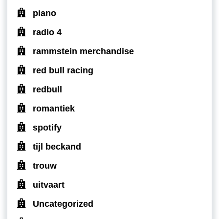
piano
radio 4
rammstein merchandise
red bull racing
redbull
romantiek
spotify
tijl beckand
trouw
uitvaart
Uncategorized