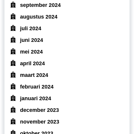
september 2024
augustus 2024
juli 2024
juni 2024
mei 2024
april 2024
maart 2024
februari 2024
januari 2024
december 2023
november 2023
oktober 2023