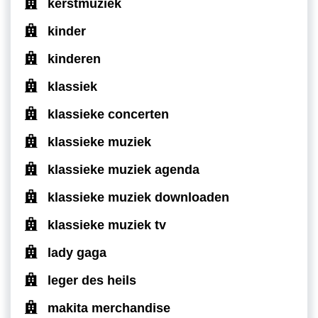
kerstmuziek
kinder
kinderen
klassiek
klassieke concerten
klassieke muziek
klassieke muziek agenda
klassieke muziek downloaden
klassieke muziek tv
lady gaga
leger des heils
makita merchandise