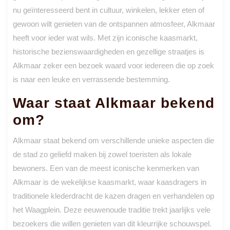
nu geïnteresseerd bent in cultuur, winkelen, lekker eten of
gewoon wilt genieten van de ontspannen atmosfeer, Alkmaar
heeft voor ieder wat wils. Met zijn iconische kaasmarkt,
historische bezienswaardigheden en gezellige straatjes is
Alkmaar zeker een bezoek waard voor iedereen die op zoek
is naar een leuke en verrassende bestemming.
Waar staat Alkmaar bekend
om?
Alkmaar staat bekend om verschillende unieke aspecten die
de stad zo geliefd maken bij zowel toeristen als lokale
bewoners. Een van de meest iconische kenmerken van
Alkmaar is de wekelijkse kaasmarkt, waar kaasdragers in
traditionele klederdracht de kazen dragen en verhandelen op
het Waagplein. Deze eeuwenoude traditie trekt jaarlijks vele
bezoekers die willen genieten van dit kleurrijke schouwspel.