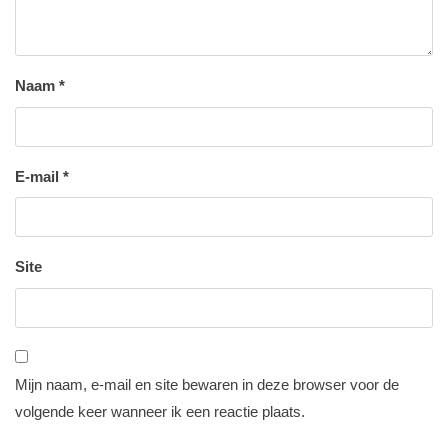
Naam
*
E-mail
*
Site
Mijn naam, e-mail en site bewaren in deze browser voor de
volgende keer wanneer ik een reactie plaats.