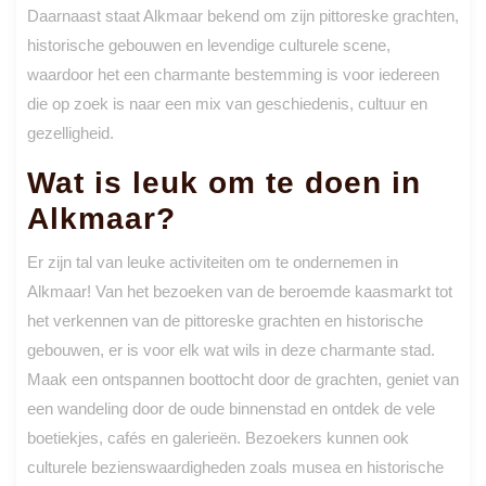
Daarnaast staat Alkmaar bekend om zijn pittoreske grachten,
historische gebouwen en levendige culturele scene,
waardoor het een charmante bestemming is voor iedereen
die op zoek is naar een mix van geschiedenis, cultuur en
gezelligheid.
Wat is leuk om te doen in
Alkmaar?
Er zijn tal van leuke activiteiten om te ondernemen in
Alkmaar! Van het bezoeken van de beroemde kaasmarkt tot
het verkennen van de pittoreske grachten en historische
gebouwen, er is voor elk wat wils in deze charmante stad.
Maak een ontspannen boottocht door de grachten, geniet van
een wandeling door de oude binnenstad en ontdek de vele
boetiekjes, cafés en galerieën. Bezoekers kunnen ook
culturele bezienswaardigheden zoals musea en historische