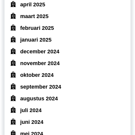
april 2025
maart 2025
februari 2025
januari 2025
december 2024
november 2024
oktober 2024
september 2024
augustus 2024
juli 2024
juni 2024
mei 2024