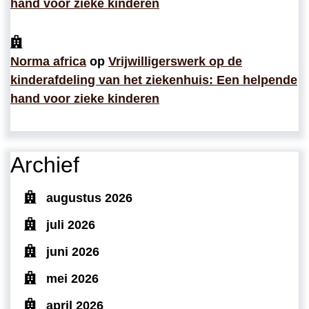
hand voor zieke kinderen
Norma africa
op
Vrijwilligerswerk op de
kinderafdeling van het ziekenhuis: Een helpende
hand voor zieke kinderen
Archief
augustus 2026
juli 2026
juni 2026
mei 2026
april 2026