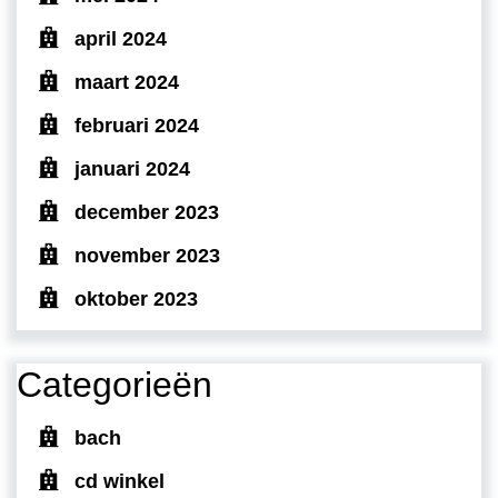
april 2024
maart 2024
februari 2024
januari 2024
december 2023
november 2023
oktober 2023
Categorieën
bach
cd winkel