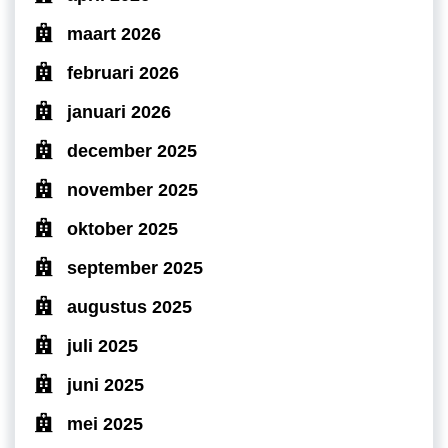
maart 2026
februari 2026
januari 2026
december 2025
november 2025
oktober 2025
september 2025
augustus 2025
juli 2025
juni 2025
mei 2025