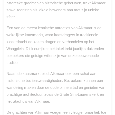
pittoreske grachten en historische gebouwen, trekt Alkmaar
zowel toeristen als lokale bewoners aan met zijn unieke
sfeer.
Een van de meest iconische attracties van Alkmaar is de
wekelijkse kaasmarkt, waar kaasdragers in traditionele
klederdracht de kazen dragen en verhandelen op het
Waagplein. Dit kleurrijke spektakel trekt jaarlijks duizenden
bezoekers die getuige willen zijn van deze eeuwenoude
traditie.
Naast de kaasmarkt biedt Alkmaar ook een schat aan
historische bezienswaardigheden. Bezoekers kunnen een
wandeling maken door de oude binnenstad en genieten van
prachtige architectuur, zoals de Grote Sint-Laurenskerk en
het Stadhuis van Alkmaar.
De grachten van Alkmaar voegen een vleugje romantiek toe