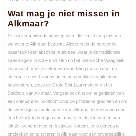
Wat mag je niet missen in
Alkmaar?
Er zijn verschillende hoogtepunten die je niet mag missen
wanneer je Alkmaar bezoekt. Allereerst is de beroemde
kaasmarkt een absolute must-see, waar je de traditionele
kaasdragers in actie kunt zien op het historische Waagplein.
Daarnaast moet je zeker een wandeling maken door de
sfeervolle oude binnenstad en de prachtige architectuur
bewonderen, zoals de Grote Sint-Laurenskerk en het
Stadhuis van Alkmaar. Vergeet ook niet om te genieten van
een ontspannen boottocht door de pittoreske grachten en om
de levendige culturele scène van Alkmaar te verkennen door
een bezoek te brengen aan musea en deel te nemen aan
lokale evenementen en festivals. Kortom, er is genoeg te
ontdekken en te ervaren in Alkmaar voor een onvergetelijke