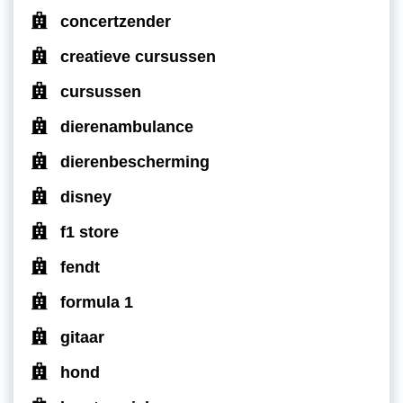
concertzender
creatieve cursussen
cursussen
dierenambulance
dierenbescherming
disney
f1 store
fendt
formula 1
gitaar
hond